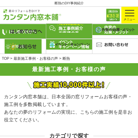
断熱のDIY事例紹介
TOP
最新施工事例・お客様の声
断熱
最新施工事例・お客様の声
カンタン内窓本舗は、日本全国の窓リフォームお客様の声・
施工例を多数掲載しています。
あなたの夢のリフォームの実現に、こちらの施工例を是非お
役立てください。
カテゴリで探す