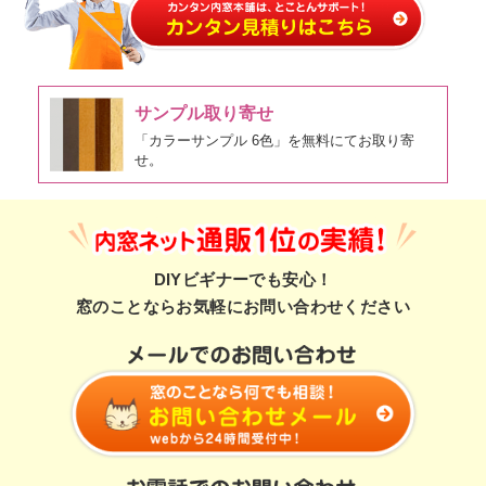
サンプル取り寄せ
「カラーサンプル 6色」を無料にてお取り寄
せ。
DIYビギナーでも安心！
窓のことならお気軽にお問い合わせください