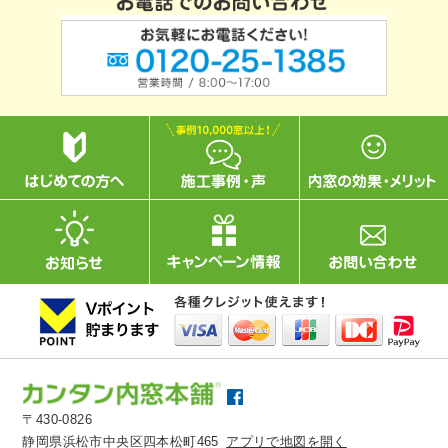
〒430-0826
静岡県浜松市中央区四本松町465
アプリで地図を開く