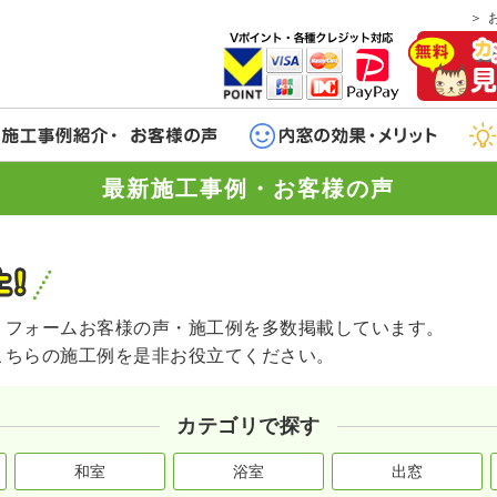
最新施工事例・お客様の声
リフォームお客様の声・施工例を多数掲載しています。
こちらの施工例を是非お役立てください。
カテゴリで探す
和室
浴室
出窓