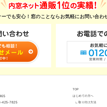
ギナーでも安心！
窓のことならお気軽にお問い合わ
TOP
65
はじめての方へ
3-425-7825
取り付け方法