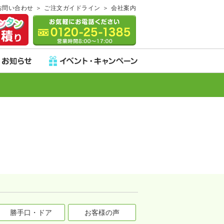
お問い合わせ
ご注文ガイドライン
会社案内
勝手口・ドア
お客様の声