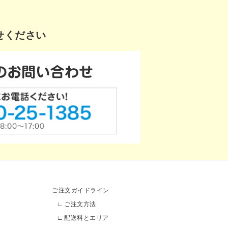
せください
ご注文ガイドライン
ご注文方法
配送料とエリア