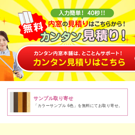
サンプル取り寄せ
「カラーサンプル 6色」を無料にてお取り寄せ。