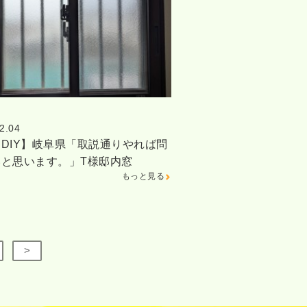
2.04
DIY】岐阜県「取説通りやれば問
いと思います。」T様邸内窓
もっと見る
>