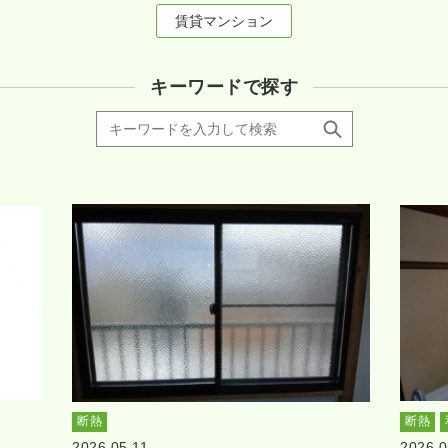
賃貸マンション
キーワードで探す
断熱
断熱
2026.05.11
2026.0