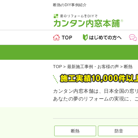
断熱のDIY事例紹介
TOP
最新施工事例・お客様の声
断熱
カンタン内窓本舗は、日本全国の窓
あなたの夢のリフォームの実現に、
断熱
防音