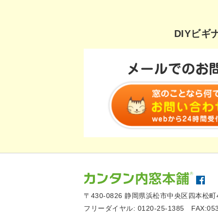
DIYビ
〒430-0826
静岡県浜松市中央区四本松町4
フリーダイヤル:
0120-25-1385
FAX:05