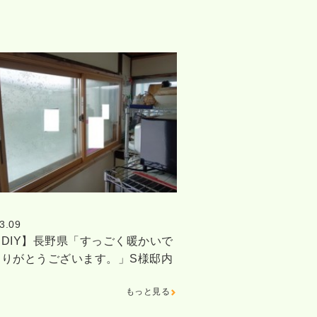
3.09
DIY】長野県「すっごく暖かいで
ありがとうございます。」S様邸内
もっと見る