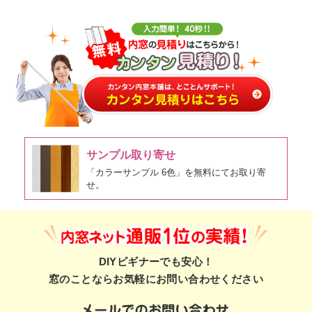
サンプル取り寄せ
「カラーサンプル 6色」を無料にてお取り寄
せ。
DIYビギナーでも安心！
窓のことならお気軽にお問い合わせください