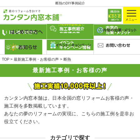
断熱のDIY事例紹介
TOP
最新施工事例・お客様の声
断熱
最新施工事例・お客様の声
カンタン内窓本舗は、日本全国の窓リフォームお客様の声・
施工例を多数掲載しています。
あなたの夢のリフォームの実現に、こちらの施工例を是非お
役立てください。
カテゴリで探す