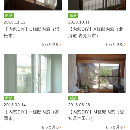
断熱
断熱
2018.11.12
2018.10.11
【内窓DIY】U様邸内窓（浜
【内窓DIY】A様邸内窓（北
松市）
海道 岩見沢市）
もっと見る
もっと見る
断熱
断熱
2018.09.14
2018.08.28
【内窓DIY】H様邸内窓（高
【内窓DIY】M様邸内窓（愛
岡市）
知県半田市）
もっと見る
もっと見る