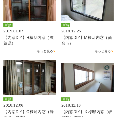
断熱
断熱
2019.01.07
2018.12.25
【内窓DIY】H様邸内窓（滋
【内窓DIY】M様邸内窓（仙
賀県）
台市）
もっと見る
もっと見る
断熱
断熱
2018.12.06
2018.11.16
【内窓DIY】O様邸内窓（静
【内窓DIY】Ｋ様邸内窓（岐