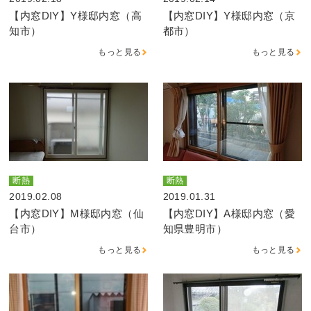
【内窓DIY】Y様邸内窓（高
【内窓DIY】Y様邸内窓（京
知市）
都市）
もっと見る
もっと見る
断熱
断熱
2019.02.08
2019.01.31
【内窓DIY】M様邸内窓（仙
【内窓DIY】A様邸内窓（愛
台市）
知県豊明市）
もっと見る
もっと見る