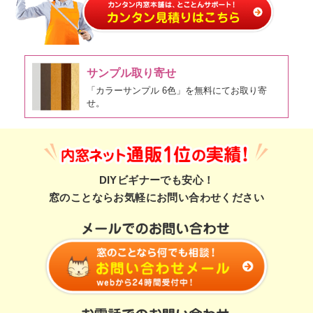
サンプル取り寄せ
「カラーサンプル 6色」を無料にてお取り寄
せ。
DIYビギナーでも安心！
窓のことならお気軽にお問い合わせください