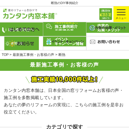
断熱のDIY事例紹介
TOP
最新施工事例・お客様の声
断熱
最新施工事例・お客様の声
カンタン内窓本舗は、日本全国の窓リフォームお客様の声・
施工例を多数掲載しています。
あなたの夢のリフォームの実現に、こちらの施工例を是非お
役立てください。
カテゴリで探す