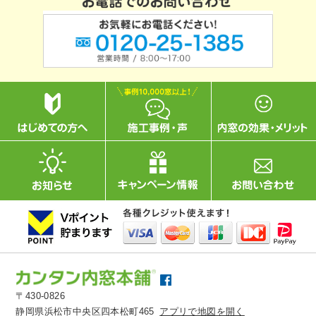
〒430-0826
静岡県浜松市中央区四本松町465
アプリで地図を開く