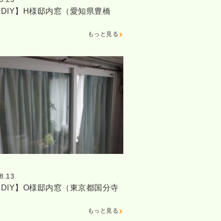
DIY】H様邸内窓（愛知県豊橋
もっと見る
8.13
DIY】O様邸内窓（東京都国分寺
もっと見る