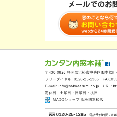
〒430-0826
静岡県浜松市中央区四本松町4
フリーダイヤル:
0120-25-1385
FAX:05
E-mail:
info@sakaearumi.co.jp
URL:
ht
定休日 : 土曜日・日曜日・祝日
MADOショップ 浜松四本松店
0120-25-1385
電話受付時間 / 8:00