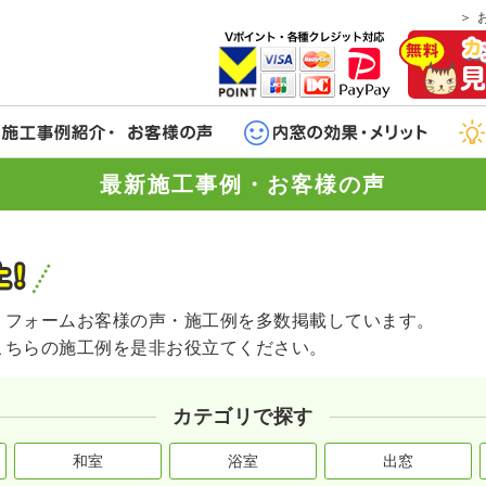
最新施工事例・お客様の声
リフォームお客様の声・施工例を多数掲載しています。
こちらの施工例を是非お役立てください。
カテゴリで探す
和室
浴室
出窓