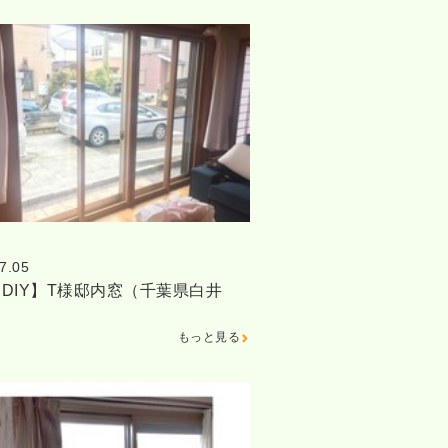
7.05
DIY】T様邸内窓（千葉県白井
もっと見る