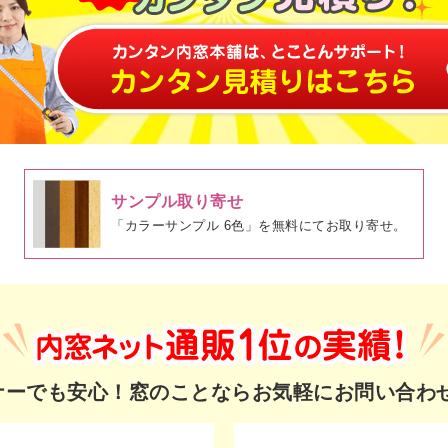
サンプル取り寄せ
「カラーサンプル 6色」を無料にてお取り寄せ。
ギナーでも安心！
窓のことならお気軽にお問い合わ