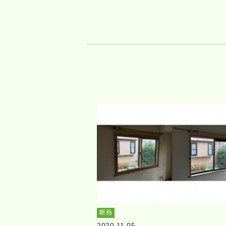
断熱
2020.11.05