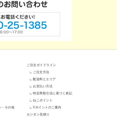
ご注文ガイドライン
ご注文方法
配送料とエリア
お支払い方法
特定商取引法に基づく表記
ねこポイント
ン・その他
Vポイントのご案内
カンタン見積り