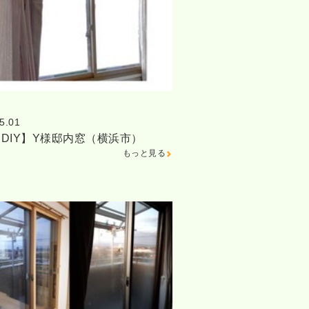
5.01
DIY】Y様邸内窓（横浜市）
もっと見る