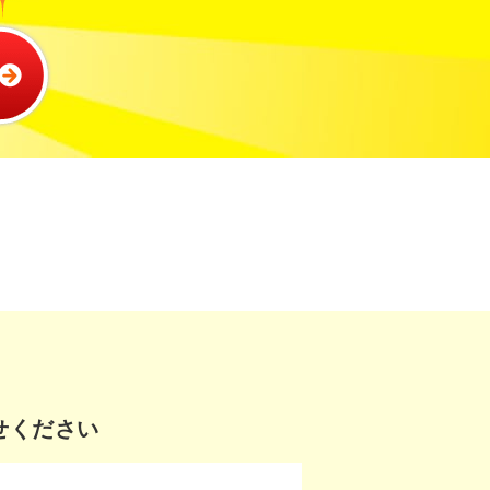
せください