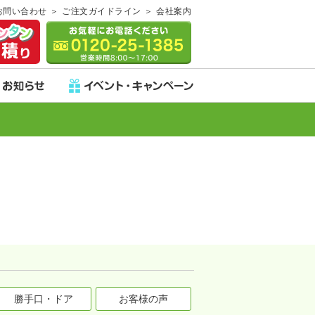
お問い合わせ
ご注文ガイドライン
会社案内
勝手口・ドア
お客様の声