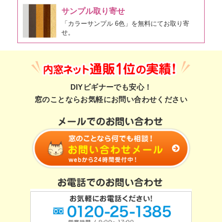
サンプル取り寄せ
「カラーサンプル 6色」を無料にてお取り寄
せ。
DIYビギナーでも安心！
窓のことならお気軽にお問い合わせください