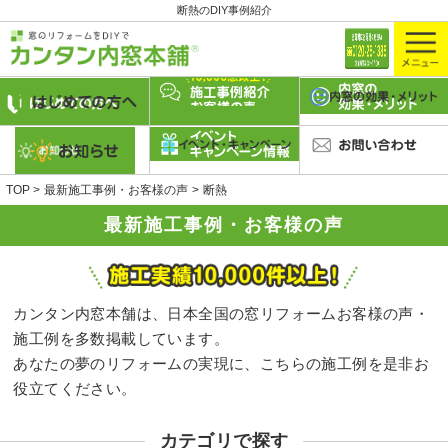
断熱のDIY事例紹介
TOP
最新施工事例・お客様の声
断熱
最新施工事例・お客様の声
カンタン内窓本舗は、日本全国の窓リフォームお客様の声・
施工例を多数掲載しています。
あなたの夢のリフォームの実現に、こちらの施工例を是非お
役立てください。
カテゴリで探す