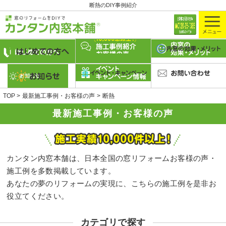
断熱のDIY事例紹介
TOP
最新施工事例・お客様の声
断熱
最新施工事例・お客様の声
カンタン内窓本舗は、日本全国の窓リフォームお客様の声・
施工例を多数掲載しています。
あなたの夢のリフォームの実現に、こちらの施工例を是非お
役立てください。
カテゴリで探す