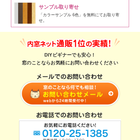
サンプル取り寄せ
「カラーサンプル 6色」を無料にてお取り寄
せ。
DIYビギナーでも安心！
窓のことならお気軽にお問い合わせください