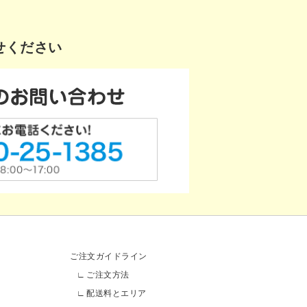
せください
ご注文ガイドライン
ご注文方法
配送料とエリア