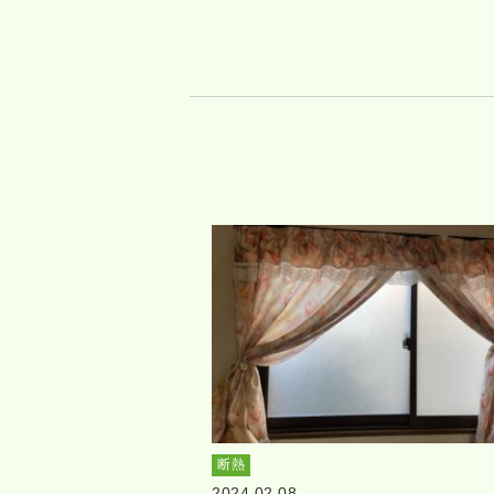
断熱
2024.02.08