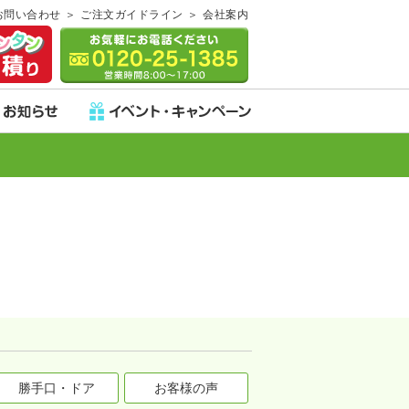
お問い合わせ
ご注文ガイドライン
会社案内
勝手口・ドア
お客様の声