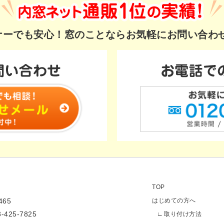
ギナーでも安心！
窓のことならお気軽にお問い合わ
TOP
65
はじめての方へ
3-425-7825
取り付け方法