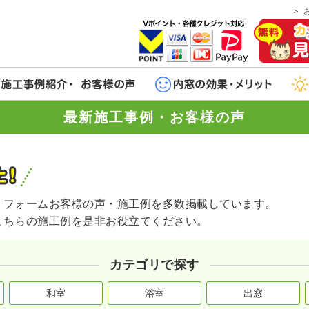
最新施工事例・お客様の声
リフォームお客様の声・施工例を多数掲載しています。
こちらの施工例を是非お役立てください。
カテゴリで探す
和室
浴室
出窓