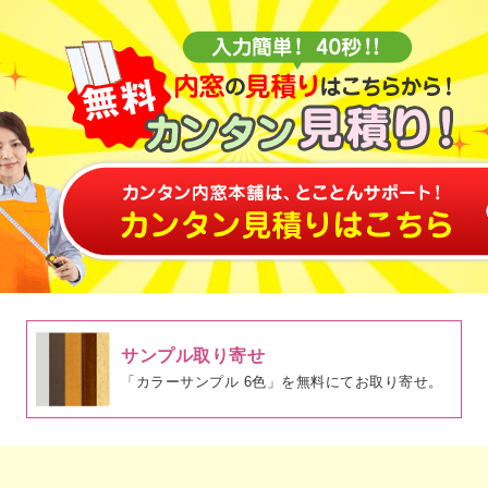
サンプル取り寄せ
「カラーサンプル 6色」を無料にてお取り寄せ。