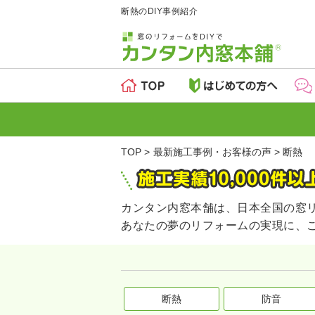
断熱のDIY事例紹介
TOP
最新施工事例・お客様の声
断熱
カンタン内窓本舗は、日本全国の窓
あなたの夢のリフォームの実現に、
断熱
防音