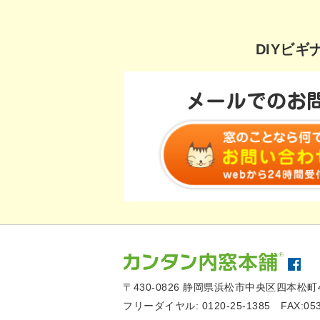
DIYビ
〒430-0826
静岡県浜松市中央区四本松町4
フリーダイヤル:
0120-25-1385
FAX:05