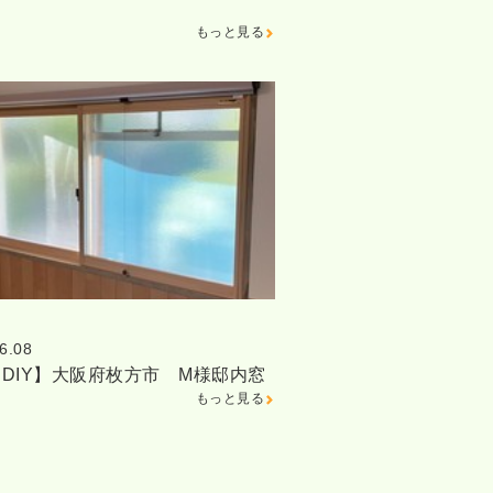
もっと見る
6.08
DIY】大阪府枚方市 M様邸内窓
もっと見る