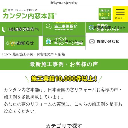
断熱のDIY事例紹介
TOP
最新施工事例・お客様の声
断熱
最新施工事例・お客様の声
カンタン内窓本舗は、日本全国の窓リフォームお客様の声・
施工例を多数掲載しています。
あなたの夢のリフォームの実現に、こちらの施工例を是非お
役立てください。
カテゴリで探す