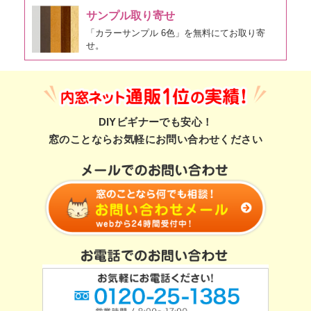
サンプル取り寄せ
「カラーサンプル 6色」を無料にてお取り寄
せ。
DIYビギナーでも安心！
窓のことならお気軽にお問い合わせください