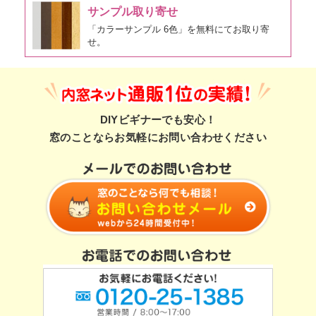
サンプル取り寄せ
「カラーサンプル 6色」を無料にてお取り寄
せ。
DIYビギナーでも安心！
窓のことならお気軽にお問い合わせください