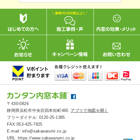
〒430-0826
静岡県浜松市中央区四本松町465
アプリで地図を開く
フリーダイヤル:
0120-25-1385
FAX:053-425-7825
E-mail:
info@sakaearumi.co.jp
URL:
https://www.sakaearumi.co.jp