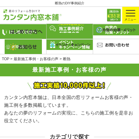
断熱のDIY事例紹介
TOP
最新施工事例・お客様の声
断熱
最新施工事例・お客様の声
カンタン内窓本舗は、日本全国の窓リフォームお客様の声・
施工例を多数掲載しています。
あなたの夢のリフォームの実現に、こちらの施工例を是非お
役立てください。
カテゴリで探す