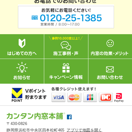
〒430-0826
静岡県浜松市中央区四本松町465
アプリで地図を開く