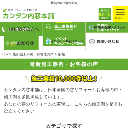
断熱のDIY事例紹介
TOP
最新施工事例・お客様の声
断熱
最新施工事例・お客様の声
カンタン内窓本舗は、日本全国の窓リフォームお客様の声・
施工例を多数掲載しています。
あなたの夢のリフォームの実現に、こちらの施工例を是非お
役立てください。
カテゴリで探す