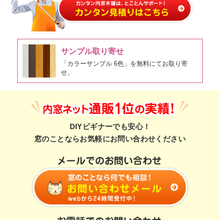
サンプル取り寄せ
「カラーサンプル 6色」を無料にてお取り寄
せ。
DIYビギナーでも安心！
窓のことならお気軽にお問い合わせください