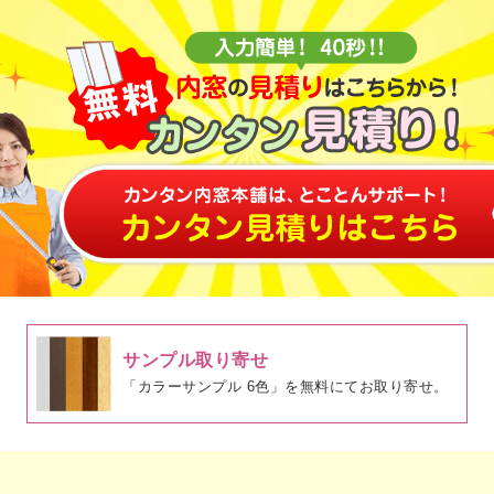
サンプル取り寄せ
「カラーサンプル 6色」を無料にてお取り寄せ。