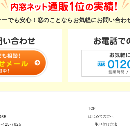
ギナーでも安心！
窓のことならお気軽にお問い合わ
TOP
65
はじめての方へ
3-425-7825
取り付け方法