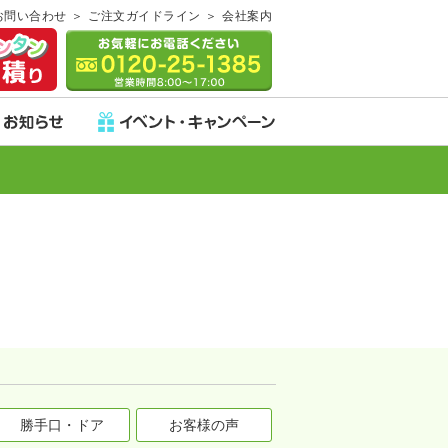
お問い合わせ
ご注文ガイドライン
会社案内
勝手口・ドア
お客様の声