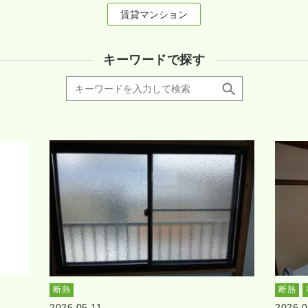
賃貸マンション
キーワードで探す
断熱
断熱
2026.05.11
2026.0