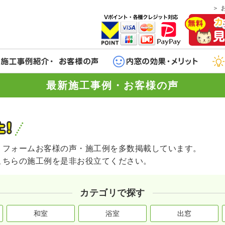
最新施工事例・お客様の声
リフォームお客様の声・施工例を多数掲載しています。
こちらの施工例を是非お役立てください。
カテゴリで探す
和室
浴室
出窓