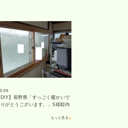
3.09
DIY】長野県「すっごく暖かいで
ありがとうございます。」S様邸内
もっと見る