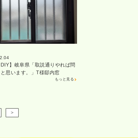
2.04
DIY】岐阜県「取説通りやれば問
いと思います。」T様邸内窓
もっと見る
>