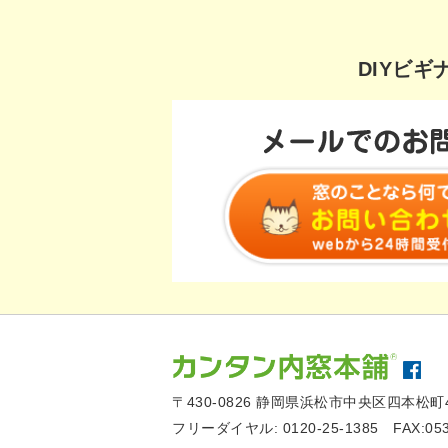
DIYビ
〒430-0826
静岡県浜松市中央区四本松町4
フリーダイヤル:
0120-25-1385
FAX:05