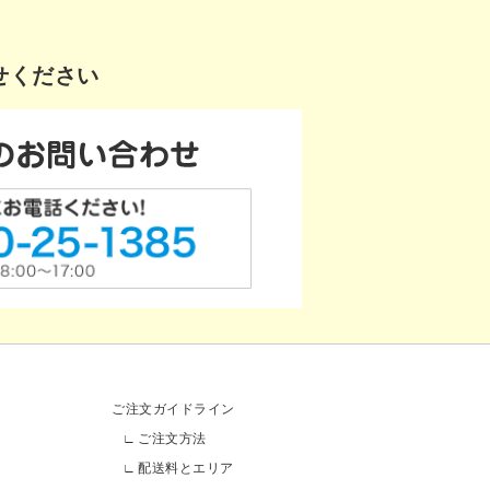
せください
ご注文ガイドライン
ご注文方法
配送料とエリア