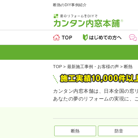
断熱のDIY事例紹介
TOP
最新施工事例・お客様の声
断熱
カンタン内窓本舗は、日本全国の窓
あなたの夢のリフォームの実現に、
断熱
防音