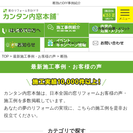
断熱のDIY事例紹介
TOP
最新施工事例・お客様の声
断熱
最新施工事例・お客様の声
カンタン内窓本舗は、日本全国の窓リフォームお客様の声・
施工例を多数掲載しています。
あなたの夢のリフォームの実現に、こちらの施工例を是非お
役立てください。
カテゴリで探す