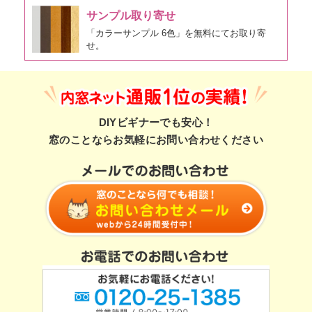
サンプル取り寄せ
「カラーサンプル 6色」を無料にてお取り寄
せ。
DIYビギナーでも安心！
窓のことならお気軽にお問い合わせください