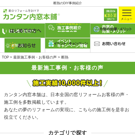
断熱のDIY事例紹介
TOP
最新施工事例・お客様の声
断熱
最新施工事例・お客様の声
カンタン内窓本舗は、日本全国の窓リフォームお客様の声・
施工例を多数掲載しています。
あなたの夢のリフォームの実現に、こちらの施工例を是非お
役立てください。
カテゴリで探す