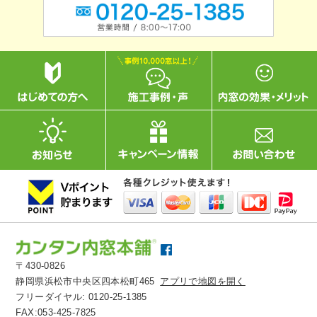
〒430-0826
静岡県浜松市中央区四本松町465
アプリで地図を開く
フリーダイヤル:
0120-25-1385
FAX:053-425-7825