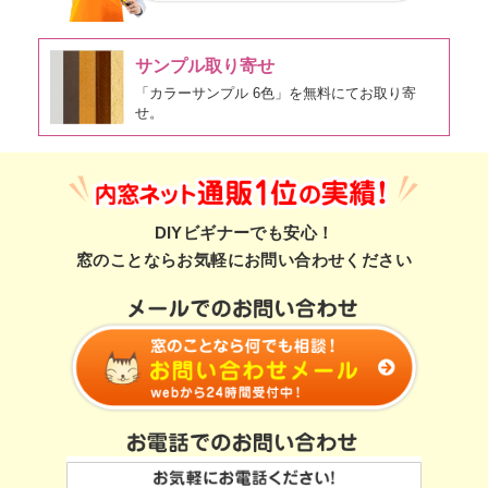
サンプル取り寄せ
「カラーサンプル 6色」を無料にてお取り寄
せ。
DIYビギナーでも安心！
窓のことならお気軽にお問い合わせください