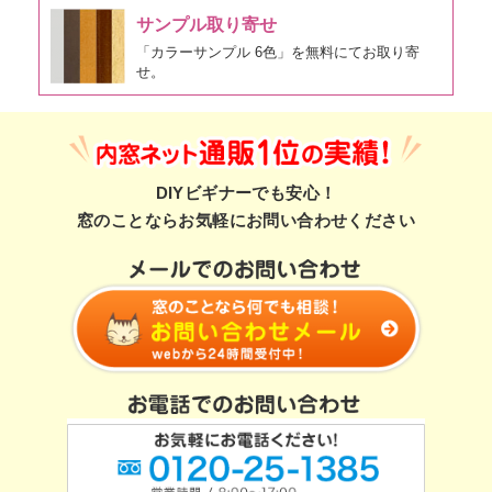
サンプル取り寄せ
「カラーサンプル 6色」を無料にてお取り寄
せ。
DIYビギナーでも安心！
窓のことならお気軽にお問い合わせください