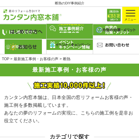
断熱のDIY事例紹介
TOP
最新施工事例・お客様の声
断熱
最新施工事例・お客様の声
カンタン内窓本舗は、日本全国の窓リフォームお客様の声・
施工例を多数掲載しています。
あなたの夢のリフォームの実現に、こちらの施工例を是非お
役立てください。
カテゴリで探す