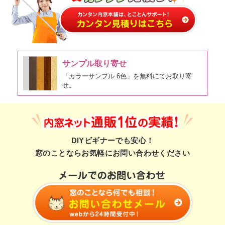
サンプル取り寄せ
「カラーサンプル 6色」を無料にてお取り寄
せ。
DIYビギナーでも安心！
窓のことならお気軽にお問い合わせください