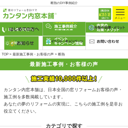
断熱のDIY事例紹介
TOP
最新施工事例・お客様の声
断熱
最新施工事例・お客様の声
カンタン内窓本舗は、日本全国の窓リフォームお客様の声・
施工例を多数掲載しています。
あなたの夢のリフォームの実現に、こちらの施工例を是非お
役立てください。
カテゴリで探す