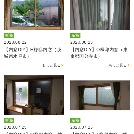
断熱
断熱
2020.08.22
2020.08.13
【内窓DIY】H様邸内窓（茨
【内窓DIY】O様邸内窓（東
城県水戸市）
京都国分寺市）
もっと見る
もっと見る
断熱
断熱
2020.07.25
2020.07.15