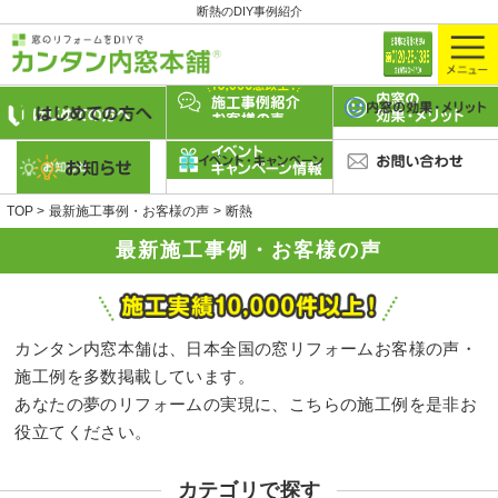
断熱のDIY事例紹介
TOP
最新施工事例・お客様の声
断熱
最新施工事例・お客様の声
カンタン内窓本舗は、日本全国の窓リフォームお客様の声・
施工例を多数掲載しています。
あなたの夢のリフォームの実現に、こちらの施工例を是非お
役立てください。
カテゴリで探す