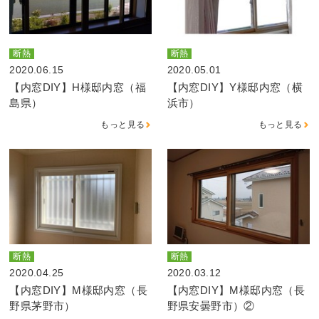
断熱
断熱
2020.06.15
2020.05.01
【内窓DIY】H様邸内窓（福
【内窓DIY】Y様邸内窓（横
島県）
浜市）
もっと見る
もっと見る
断熱
断熱
2020.04.25
2020.03.12
【内窓DIY】M様邸内窓（長
【内窓DIY】M様邸内窓（長
野県茅野市）
野県安曇野市）②