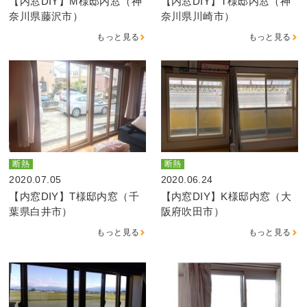
【内窓DIY】M様邸内窓（神
【内窓DIY】T様邸内窓（神
奈川県藤沢市）
奈川県川崎市）
もっと見る
もっと見る
断熱
断熱
2020.07.05
2020.06.24
【内窓DIY】T様邸内窓（千
【内窓DIY】K様邸内窓（大
葉県白井市）
阪府吹田市）
もっと見る
もっと見る