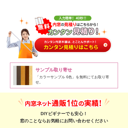
サンプル取り寄せ
「カラーサンプル 6色」を無料にてお取り寄
せ。
DIYビギナーでも安心！
窓のことならお気軽にお問い合わせください