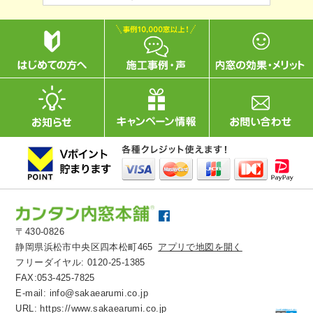
〒430-0826
静岡県浜松市中央区四本松町465
アプリで地図を開く
フリーダイヤル:
0120-25-1385
FAX:053-425-7825
E-mail:
info@sakaearumi.co.jp
URL:
https://www.sakaearumi.co.jp