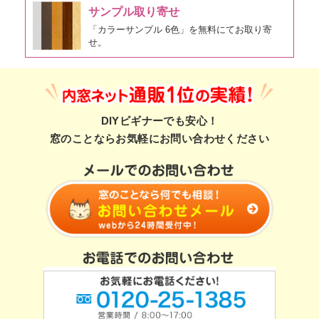
サンプル取り寄せ
「カラーサンプル 6色」を無料にてお取り寄
せ。
DIYビギナーでも安心！
窓のことならお気軽にお問い合わせください