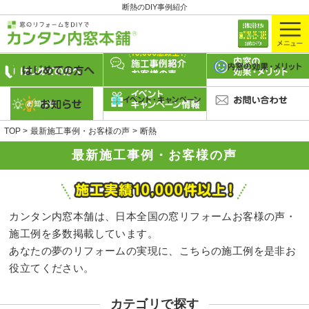
断熱のDIY事例紹介
TOP
最新施工事例・お客様の声
断熱
最新施工事例・お客様の声
カンタン内窓本舗は、日本全国の窓リフォームお客様の声・
施工例を多数掲載しています。
あなたの夢のリフォームの実現に、こちらの施工例を是非お
役立てください。
カテゴリで探す