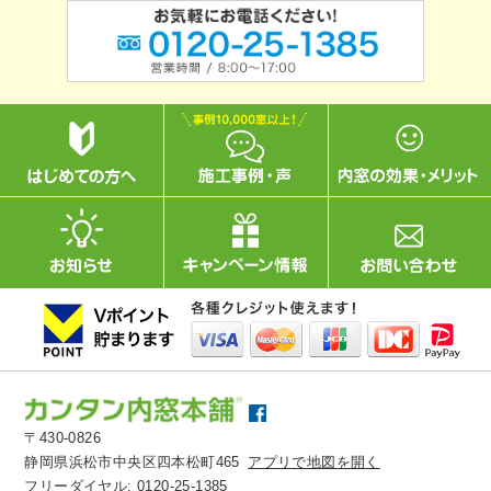
〒430-0826
静岡県浜松市中央区四本松町465
アプリで地図を開く
フリーダイヤル:
0120-25-1385