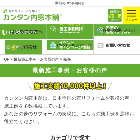
断熱のDIY事例紹介
TOP
最新施工事例・お客様の声
断熱
最新施工事例・お客様の声
カンタン内窓本舗は、日本全国の窓リフォームお客様の声・
施工例を多数掲載しています。
あなたの夢のリフォームの実現に、こちらの施工例を是非お
役立てください。
カテゴリで探す