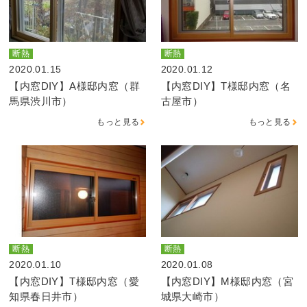
断熱
断熱
2020.01.15
2020.01.12
【内窓DIY】A様邸内窓（群
【内窓DIY】T様邸内窓（名
馬県渋川市）
古屋市）
もっと見る
もっと見る
断熱
断熱
2020.01.10
2020.01.08
【内窓DIY】T様邸内窓（愛
【内窓DIY】M様邸内窓（宮
知県春日井市）
城県大崎市）