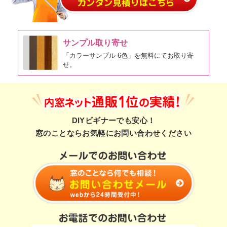
サンプル取り寄せ
「カラーサンプル 6色」を無料にてお取り寄
せ。
DIYビギナーでも安心！
窓のことならお気軽にお問い合わせください