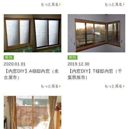
もっと見る
もっと見る
断熱
断熱
2020.01.01
2019.12.30
【内窓DIY】A様邸内窓（名
【内窓DIY】T様邸内窓（千
古屋市）
葉県旭市）
もっと見る
もっと見る