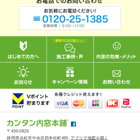
〒430-0826
静岡県浜松市中央区四本松町465
アプリで地図を開く