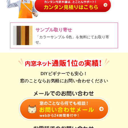
サンプル取り寄せ
「カラーサンプル 6色」を無料にてお取り寄
せ。
DIYビギナーでも安心！
窓のことならお気軽にお問い合わせください