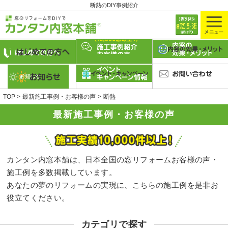
断熱のDIY事例紹介
TOP
最新施工事例・お客様の声
断熱
最新施工事例・お客様の声
カンタン内窓本舗は、日本全国の窓リフォームお客様の声・
施工例を多数掲載しています。
あなたの夢のリフォームの実現に、こちらの施工例を是非お
役立てください。
カテゴリで探す