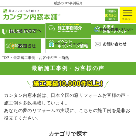
断熱のDIY事例紹介
TOP
最新施工事例・お客様の声
断熱
最新施工事例・お客様の声
カンタン内窓本舗は、日本全国の窓リフォームお客様の声・
施工例を多数掲載しています。
あなたの夢のリフォームの実現に、こちらの施工例を是非お
役立てください。
カテゴリで探す