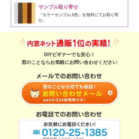
サンプル取り寄せ
「カラーサンプル 6色」を無料にてお取り寄
せ。
DIYビギナーでも安心！
窓のことならお気軽にお問い合わせください