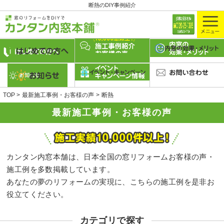
断熱のDIY事例紹介
TOP
最新施工事例・お客様の声
断熱
最新施工事例・お客様の声
カンタン内窓本舗は、日本全国の窓リフォームお客様の声・
施工例を多数掲載しています。
あなたの夢のリフォームの実現に、こちらの施工例を是非お
役立てください。
カテゴリで探す