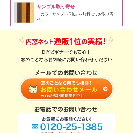
サンプル取り寄せ
「カラーサンプル 6色」を無料にてお取り寄
せ。
DIYビギナーでも安心！
窓のことならお気軽にお問い合わせください