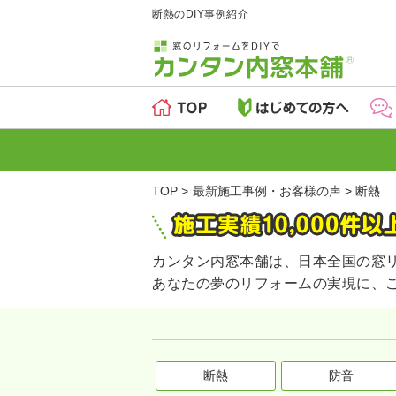
断熱のDIY事例紹介
TOP
最新施工事例・お客様の声
断熱
カンタン内窓本舗は、日本全国の窓
あなたの夢のリフォームの実現に、
断熱
防音