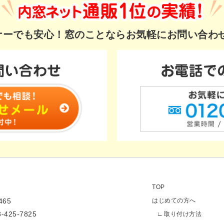
ギナーでも安心！
窓のことならお気軽にお問い合わ
TOP
65
はじめての方へ
3-425-7825
取り付け方法