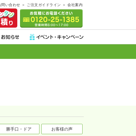
お問い合わせ
ご注文ガイドライン
会社案内
勝手口・ドア
お客様の声