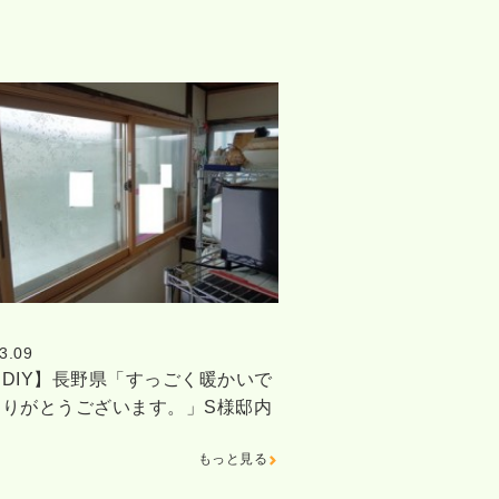
3.09
DIY】長野県「すっごく暖かいで
ありがとうございます。」S様邸内
もっと見る