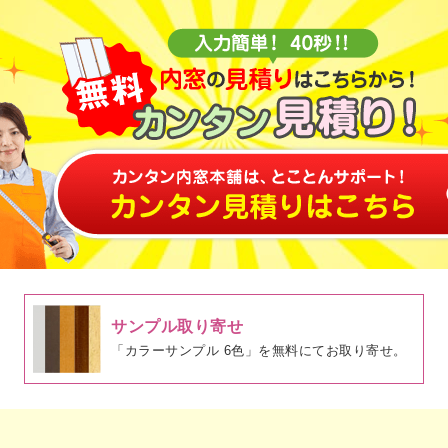
サンプル取り寄せ
「カラーサンプル 6色」を無料にてお取り寄せ。