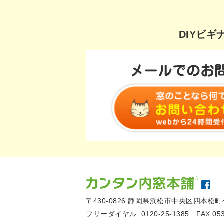
DIYビ
〒430-0826
静岡県浜松市中央区四本松町4
フリーダイヤル:
0120-25-1385
FAX:05