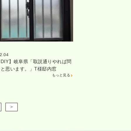
2.04
DIY】岐阜県「取説通りやれば問
いと思います。」T様邸内窓
もっと見る
>