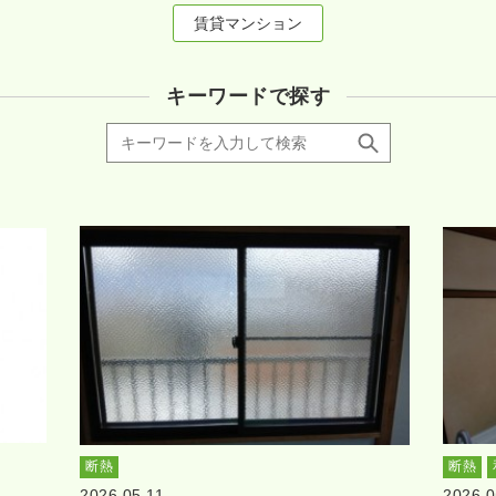
賃貸マンション
キーワードで探す
断熱
断熱
2026.05.11
2026.0