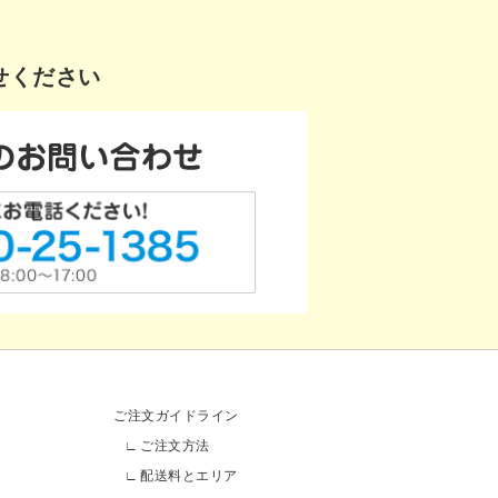
せください
ご注文ガイドライン
ご注文方法
配送料とエリア