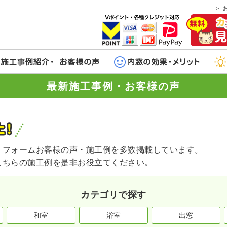
最新施工事例・お客様の声
リフォームお客様の声・施工例を多数掲載しています。
こちらの施工例を是非お役立てください。
カテゴリで探す
和室
浴室
出窓