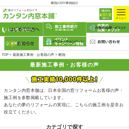
断熱のDIY事例紹介
TOP
最新施工事例・お客様の声
断熱
最新施工事例・お客様の声
カンタン内窓本舗は、日本全国の窓リフォームお客様の声・
施工例を多数掲載しています。
あなたの夢のリフォームの実現に、こちらの施工例を是非お
役立てください。
カテゴリで探す