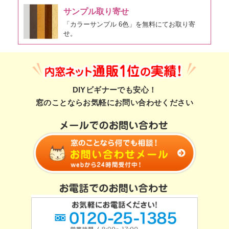
サンプル取り寄せ
「カラーサンプル 6色」を無料にてお取り寄
せ。
DIYビギナーでも安心！
窓のことならお気軽にお問い合わせください