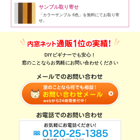
サンプル取り寄せ
「カラーサンプル 6色」を無料にてお取り寄
せ。
DIYビギナーでも安心！
窓のことならお気軽にお問い合わせください