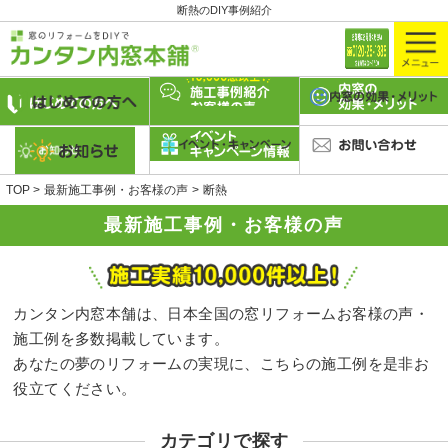
断熱のDIY事例紹介
TOP
最新施工事例・お客様の声
断熱
最新施工事例・お客様の声
カンタン内窓本舗は、日本全国の窓リフォームお客様の声・
施工例を多数掲載しています。
あなたの夢のリフォームの実現に、こちらの施工例を是非お
役立てください。
カテゴリで探す