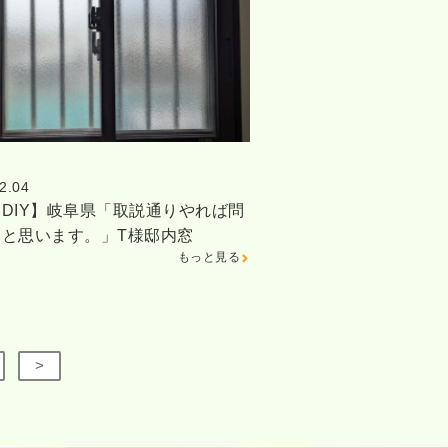
2.04
DIY】岐阜県「取説通りやれば問
いと思います。」T様邸内窓
もっと見る
>