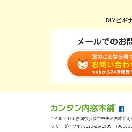
DIYビ
〒430-0826
静岡県浜松市中央区四本松町4
フリーダイヤル:
0120-25-1385
FAX:05