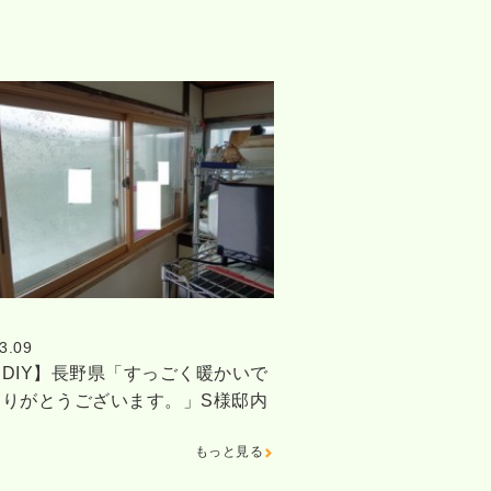
3.09
DIY】長野県「すっごく暖かいで
ありがとうございます。」S様邸内
もっと見る