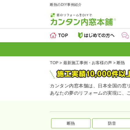
断熱のDIY事例紹介
TOP
最新施工事例・お客様の声
断熱
カンタン内窓本舗は、日本全国の窓
あなたの夢のリフォームの実現に、
断熱
防音