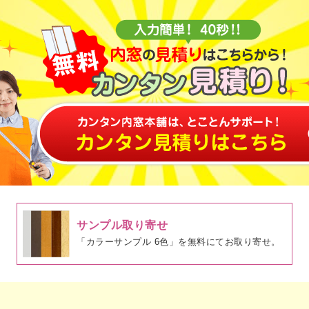
サンプル取り寄せ
「カラーサンプル 6色」を無料にてお取り寄せ。