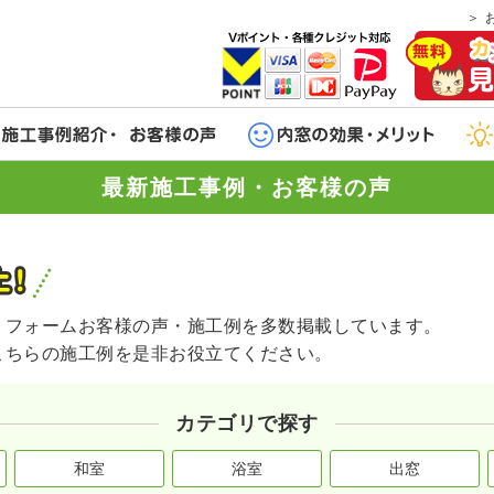
最新施工事例・お客様の声
リフォームお客様の声・施工例を多数掲載しています。
こちらの施工例を是非お役立てください。
カテゴリで探す
和室
浴室
出窓