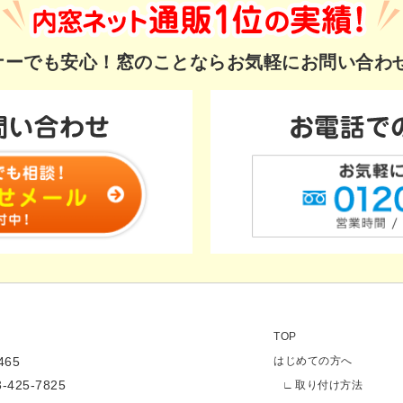
ギナーでも安心！
窓のことならお気軽にお問い合わ
TOP
65
はじめての方へ
3-425-7825
取り付け方法