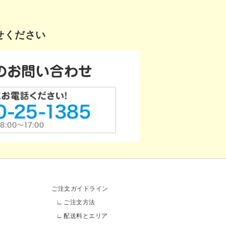
せください
ご注文ガイドライン
ご注文方法
配送料とエリア