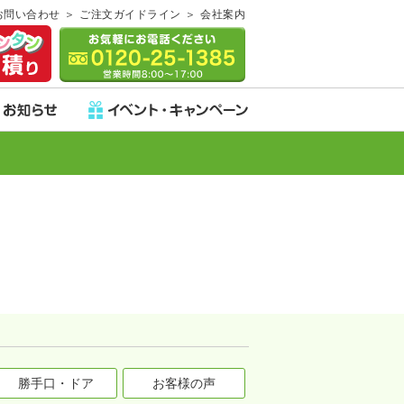
お問い合わせ
ご注文ガイドライン
会社案内
勝手口・ドア
お客様の声