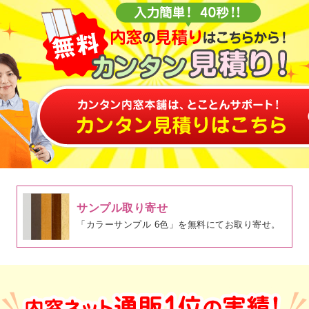
サンプル取り寄せ
「カラーサンプル 6色」を無料にてお取り寄せ。