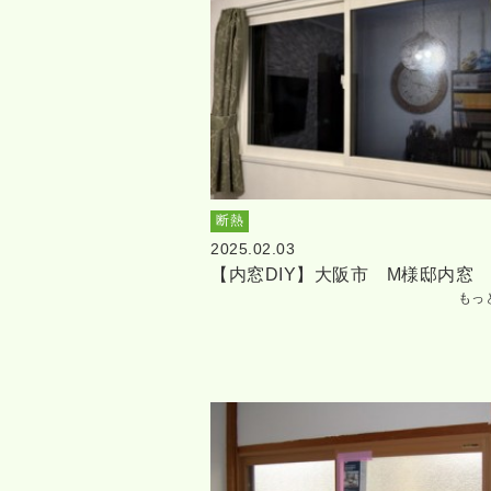
断熱
2025.02.03
【内窓DIY】大阪市 M様邸内窓
もっ