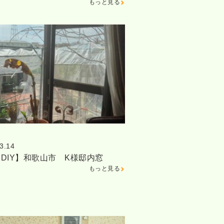
もっと見る
3.14
DIY】和歌山市 K様邸内窓
もっと見る