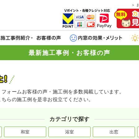
最新施工事例・お客様の声
リフォームお客様の声・施工例を多数掲載しています。
こちらの施工例を是非お役立てください。
カテゴリで探す
和室
浴室
出窓