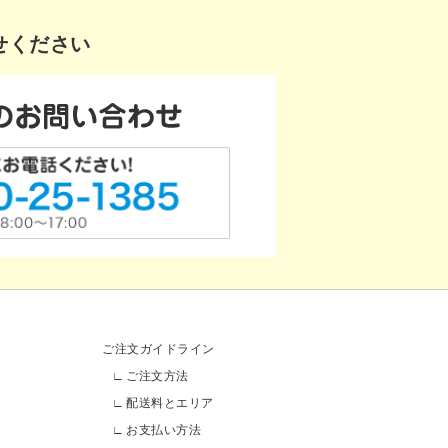
せください
ご注文ガイドライン
ご注文方法
配送料とエリア
お支払い方法