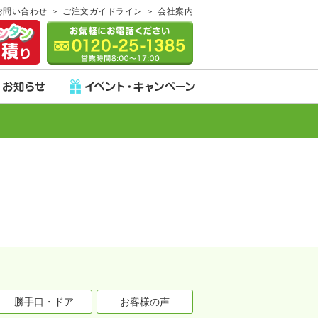
お問い合わせ
ご注文ガイドライン
会社案内
勝手口・ドア
お客様の声