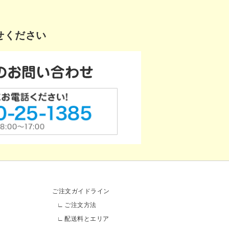
せください
ご注文ガイドライン
ご注文方法
配送料とエリア