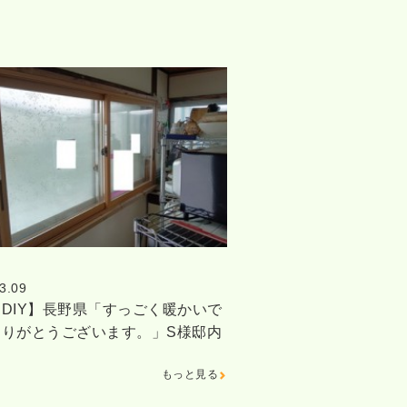
3.09
DIY】長野県「すっごく暖かいで
ありがとうございます。」S様邸内
もっと見る