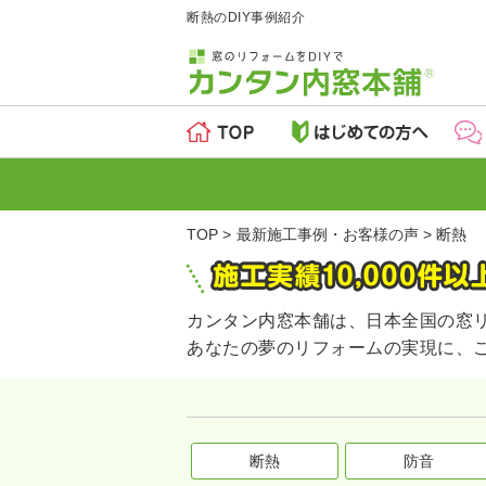
断熱のDIY事例紹介
TOP
最新施工事例・お客様の声
断熱
カンタン内窓本舗は、日本全国の窓
あなたの夢のリフォームの実現に、
断熱
防音