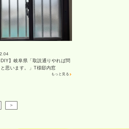
2.04
DIY】岐阜県「取説通りやれば問
いと思います。」T様邸内窓
もっと見る
>