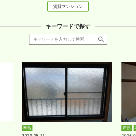
賃貸マンション
キーワードで探す
断熱
断熱
2026.05.11
2026.0