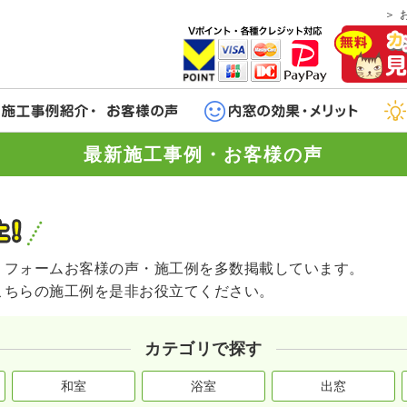
最新施工事例・お客様の声
リフォームお客様の声・施工例を多数掲載しています。
こちらの施工例を是非お役立てください。
カテゴリで探す
和室
浴室
出窓