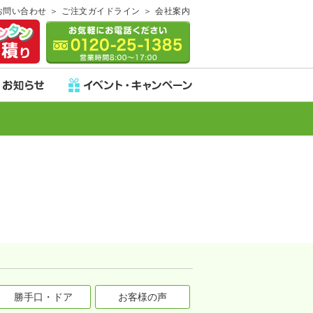
お問い合わせ
ご注文ガイドライン
会社案内
勝手口・ドア
お客様の声