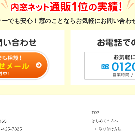
ギナーでも安心！
窓のことならお気軽にお問い合わ
TOP
65
はじめての方へ
3-425-7825
取り付け方法