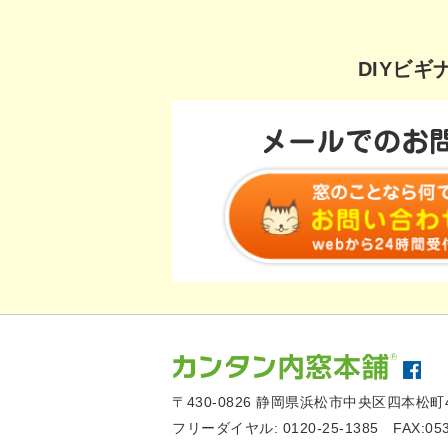
DIYビ
〒430-0826
静岡県浜松市中央区四本松町4
フリーダイヤル:
0120-25-1385
FAX:05