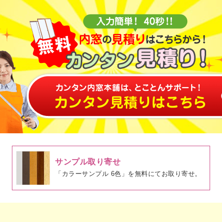
サンプル取り寄せ
「カラーサンプル 6色」を無料にてお取り寄せ。