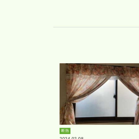
断熱
2024.02.08