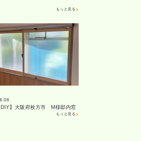
もっと見る
6.08
DIY】大阪府枚方市 M様邸内窓
もっと見る