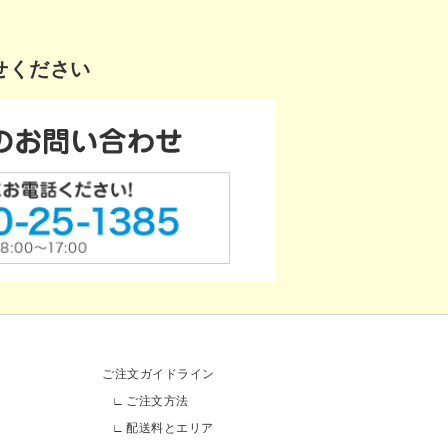
せください
ご注文ガイドライン
ご注文方法
配送料とエリア