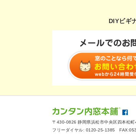
DIYビ
〒430-0826
静岡県浜松市中央区四本松町4
フリーダイヤル:
0120-25-1385
FAX:05