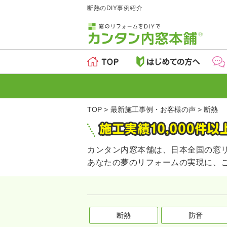
断熱のDIY事例紹介
TOP
最新施工事例・お客様の声
断熱
カンタン内窓本舗は、日本全国の窓
あなたの夢のリフォームの実現に、
断熱
防音