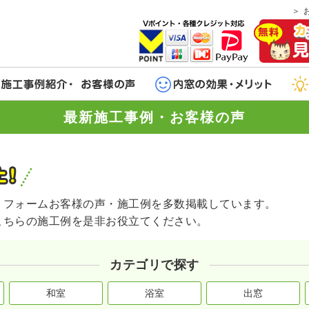
最新施工事例・お客様の声
リフォームお客様の声・施工例を多数掲載しています。
こちらの施工例を是非お役立てください。
カテゴリで探す
和室
浴室
出窓