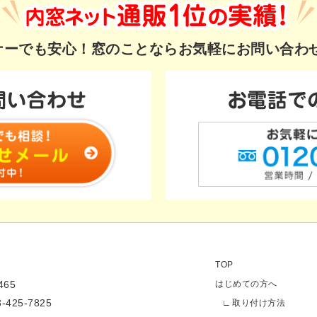
ギナーでも安心！
窓のことならお気軽にお問い合わ
TOP
65
はじめての方へ
3-425-7825
取り付け方法