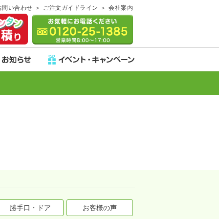
お問い合わせ
ご注文ガイドライン
会社案内
勝手口・ドア
お客様の声