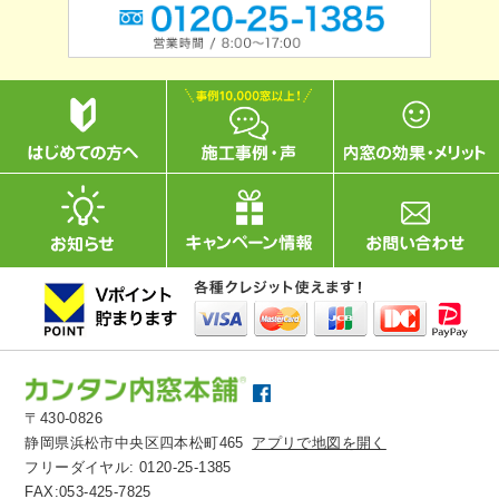
〒430-0826
静岡県浜松市中央区四本松町465
アプリで地図を開く
フリーダイヤル:
0120-25-1385
FAX:053-425-7825