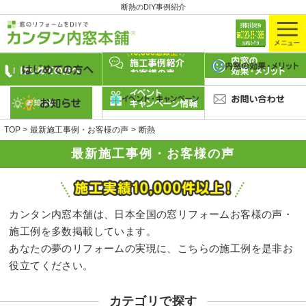
断熱のDIY事例紹介
TOP
最新施工事例・お客様の声
断熱
最新施工事例・お客様の声
カンタン内窓本舗は、日本全国の窓リフォームお客様の声・
施工例を多数掲載しています。
あなたの夢のリフォームの実現に、こちらの施工例を是非お
役立てください。
カテゴリで探す