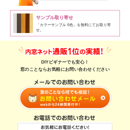
サンプル取り寄せ
「カラーサンプル 6色」を無料にてお取り寄
せ。
DIYビギナーでも安心！
窓のことならお気軽にお問い合わせください