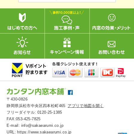
〒430-0826
静岡県浜松市中央区四本松町465
アプリで地図を開く
フリーダイヤル:
0120-25-1385
FAX:053-425-7825
E-mail:
info@sakaearumi.co.jp
URL:
https://www.sakaearumi.co.jp