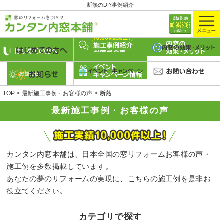
断熱のDIY事例紹介
TOP
最新施工事例・お客様の声
断熱
最新施工事例・お客様の声
カンタン内窓本舗は、日本全国の窓リフォームお客様の声・
施工例を多数掲載しています。
あなたの夢のリフォームの実現に、こちらの施工例を是非お
役立てください。
カテゴリで探す