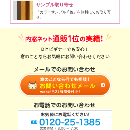
サンプル取り寄せ
「カラーサンプル 6色」を無料にてお取り寄
せ。
DIYビギナーでも安心！
窓のことならお気軽にお問い合わせください