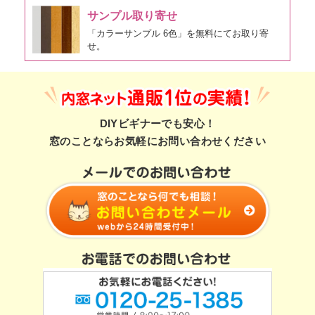
サンプル取り寄せ
「カラーサンプル 6色」を無料にてお取り寄
せ。
DIYビギナーでも安心！
窓のことならお気軽にお問い合わせください