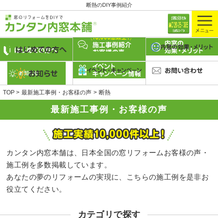
断熱のDIY事例紹介
TOP
最新施工事例・お客様の声
断熱
最新施工事例・お客様の声
カンタン内窓本舗は、日本全国の窓リフォームお客様の声・
施工例を多数掲載しています。
あなたの夢のリフォームの実現に、こちらの施工例を是非お
役立てください。
カテゴリで探す