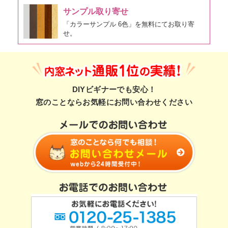
サンプル取り寄せ
「カラーサンプル 6色」を無料にてお取り寄
せ。
DIYビギナーでも安心！
窓のことならお気軽にお問い合わせください