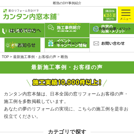
断熱のDIY事例紹介
TOP
最新施工事例・お客様の声
断熱
最新施工事例・お客様の声
カンタン内窓本舗は、日本全国の窓リフォームお客様の声・
施工例を多数掲載しています。
あなたの夢のリフォームの実現に、こちらの施工例を是非お
役立てください。
カテゴリで探す