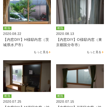
断熱
断熱
2020.08.22
2020.08.13
【内窓DIY】H様邸内窓（茨
【内窓DIY】O様邸内窓（東
城県水戸市）
京都国分寺市）
もっと見る
もっと見る
断熱
断熱
2020.07.25
2020.07.15