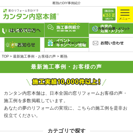
断熱のDIY事例紹介
TOP
最新施工事例・お客様の声
断熱
最新施工事例・お客様の声
カンタン内窓本舗は、日本全国の窓リフォームお客様の声・
施工例を多数掲載しています。
あなたの夢のリフォームの実現に、こちらの施工例を是非お
役立てください。
カテゴリで探す