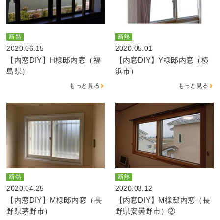
断熱
断熱
2020.06.15
2020.05.01
【内窓DIY】H様邸内窓（福
【内窓DIY】Y様邸内窓（横
島県）
浜市）
もっと見る
もっと見る
断熱
断熱
2020.04.25
2020.03.12
【内窓DIY】M様邸内窓（長
【内窓DIY】M様邸内窓（長
野県茅野市）
野県安曇野市）②