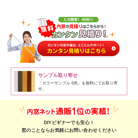
サンプル取り寄せ
「カラーサンプル 6色」を無料にてお取り寄
せ。
DIYビギナーでも安心！
窓のことならお気軽にお問い合わせください