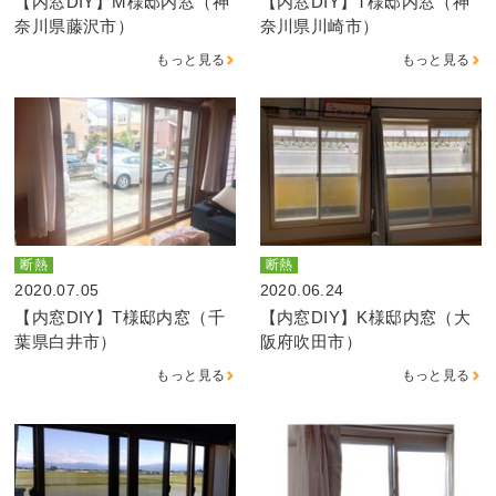
【内窓DIY】M様邸内窓（神
【内窓DIY】T様邸内窓（神
奈川県藤沢市）
奈川県川崎市）
もっと見る
もっと見る
断熱
断熱
2020.07.05
2020.06.24
【内窓DIY】T様邸内窓（千
【内窓DIY】K様邸内窓（大
葉県白井市）
阪府吹田市）
もっと見る
もっと見る