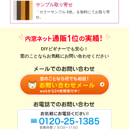
サンプル取り寄せ
「カラーサンプル 6色」を無料にてお取り寄
せ。
DIYビギナーでも安心！
窓のことならお気軽にお問い合わせください