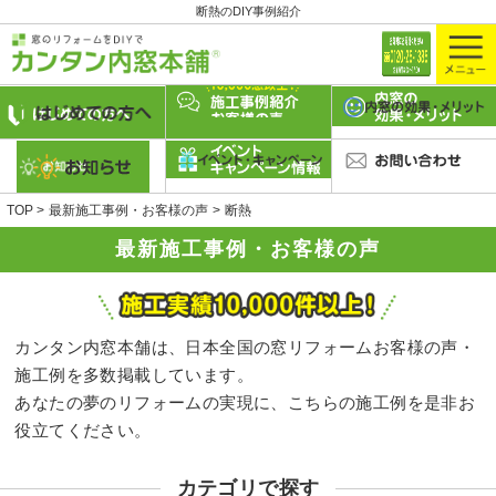
断熱のDIY事例紹介
TOP
最新施工事例・お客様の声
断熱
最新施工事例・お客様の声
カンタン内窓本舗は、日本全国の窓リフォームお客様の声・
施工例を多数掲載しています。
あなたの夢のリフォームの実現に、こちらの施工例を是非お
役立てください。
カテゴリで探す