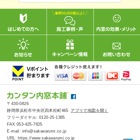
〒430-0826
静岡県浜松市中央区四本松町465
アプリで地図を開く
フリーダイヤル:
0120-25-1385
FAX:053-425-7825
E-mail:
info@sakaearumi.co.jp
URL:
https://www.sakaearumi.co.jp