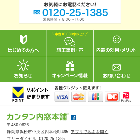
〒430-0826
静岡県浜松市中央区四本松町465
アプリで地図を開く
フリーダイヤル:
0120-25-1385