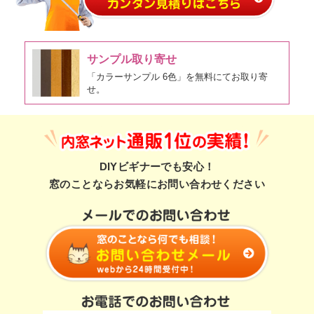
サンプル取り寄せ
「カラーサンプル 6色」を無料にてお取り寄
せ。
DIYビギナーでも安心！
窓のことならお気軽にお問い合わせください