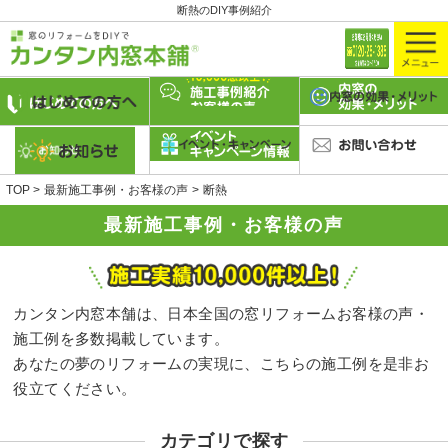
断熱のDIY事例紹介
TOP
最新施工事例・お客様の声
断熱
最新施工事例・お客様の声
カンタン内窓本舗は、日本全国の窓リフォームお客様の声・
施工例を多数掲載しています。
あなたの夢のリフォームの実現に、こちらの施工例を是非お
役立てください。
カテゴリで探す