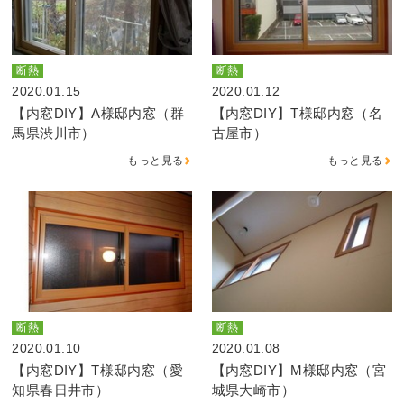
断熱
断熱
2020.01.15
2020.01.12
【内窓DIY】A様邸内窓（群
【内窓DIY】T様邸内窓（名
馬県渋川市）
古屋市）
もっと見る
もっと見る
断熱
断熱
2020.01.10
2020.01.08
【内窓DIY】T様邸内窓（愛
【内窓DIY】M様邸内窓（宮
知県春日井市）
城県大崎市）