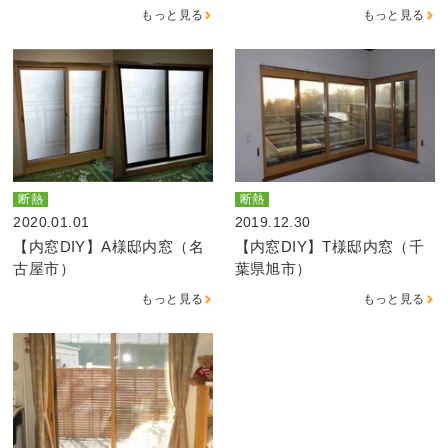
もっと見る
もっと見る
断熱
断熱
2020.01.01
2019.12.30
【内窓DIY】A様邸内窓（名
【内窓DIY】T様邸内窓（千
古屋市）
葉県旭市）
もっと見る
もっと見る