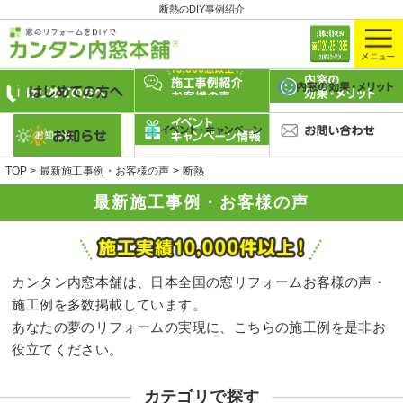
断熱のDIY事例紹介
TOP
最新施工事例・お客様の声
断熱
最新施工事例・お客様の声
カンタン内窓本舗は、日本全国の窓リフォームお客様の声・
施工例を多数掲載しています。
あなたの夢のリフォームの実現に、こちらの施工例を是非お
役立てください。
カテゴリで探す