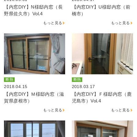
【内窓DIY】N様邸内窓（長
【内窓DIY】U様邸内窓（前
野県佐久市）Vol.4
橋市）
もっと見る
もっと見る
断熱
断熱
2018.04.15
2018.03.17
【内窓DIY】Ｍ様邸内窓（滋
【内窓DIY】Ｆ様邸内窓（鹿
賀県彦根市）
児島市）Vol.4
もっと見る
もっと見る