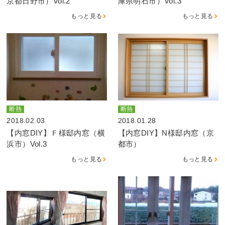
京都日野市）Vol.2
庫県明石市）Vol.3
もっと見る
もっと見る
断熱
断熱
2018.02.03
2018.01.28
【内窓DIY】Ｆ様邸内窓（横
【内窓DIY】N様邸内窓（京
浜市）Vol.3
都市）
もっと見る
もっと見る