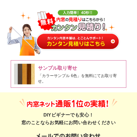
サンプル取り寄せ
「カラーサンプル 6色」を無料にてお取り寄
せ。
DIYビギナーでも安心！
窓のことならお気軽にお問い合わせください