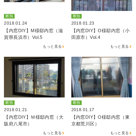
断熱
断熱
2018.01.24
2018.01.23
【内窓DIY】M様邸内窓（滋
【内窓DIY】O様邸内窓（小
賀県長浜市）Vol.5
田原市）Vol.4
もっと見る
もっと見る
断熱
断熱
2018.01.21
2018.01.17
【内窓DIY】Ｍ様邸内窓（大
【内窓DIY】O様邸内窓（東
阪府八尾市）
京都荒川区）
もっと見る
もっと見る