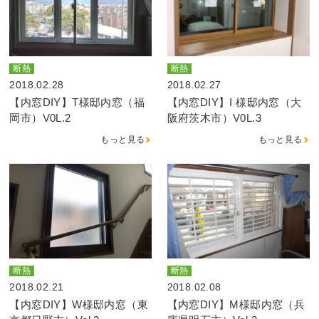
断熱
断熱
2018.02.28
2018.02.27
【内窓DIY】T様邸内窓（福
【内窓DIY】I 様邸内窓（大
岡市）V0L.2
阪府茨木市）V0L.3
もっと見る
もっと見る
断熱
断熱
2018.02.21
2018.02.08
【内窓DIY】W様邸内窓（東
【内窓DIY】M様邸内窓（兵