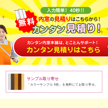
サンプル取り寄せ
「カラーサンプル 6色」を無料にてお取り寄せ。