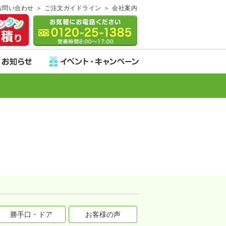
お問い合わせ
ご注文ガイドライン
会社案内
勝手口・ドア
お客様の声