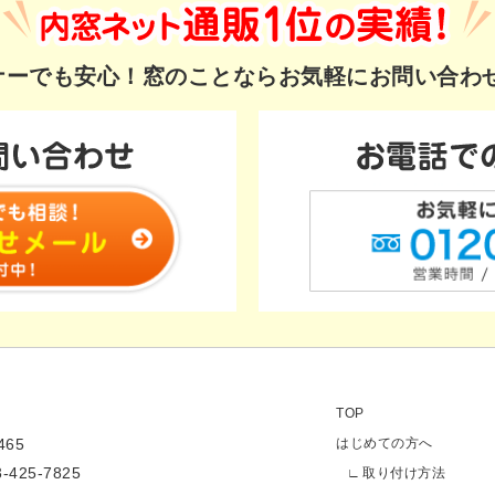
ギナーでも安心！
窓のことならお気軽にお問い合わ
TOP
65
はじめての方へ
3-425-7825
取り付け方法