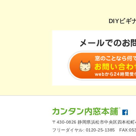
DIYビ
〒430-0826
静岡県浜松市中央区四本松町4
フリーダイヤル:
0120-25-1385
FAX:05