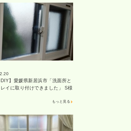
2.20
DIY】愛媛県新居浜市「洗面所と
レイに取り付けできました」 S様
窓
もっと見る