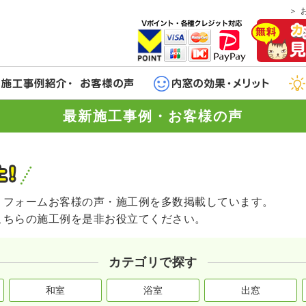
最新施工事例・お客様の声
リフォームお客様の声・施工例を多数掲載しています。
こちらの施工例を是非お役立てください。
カテゴリで探す
和室
浴室
出窓