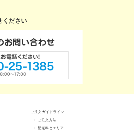
せください
ご注文ガイドライン
ご注文方法
配送料とエリア