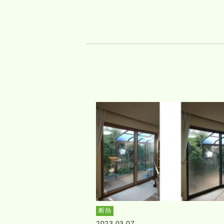
断熱
2023.03.07