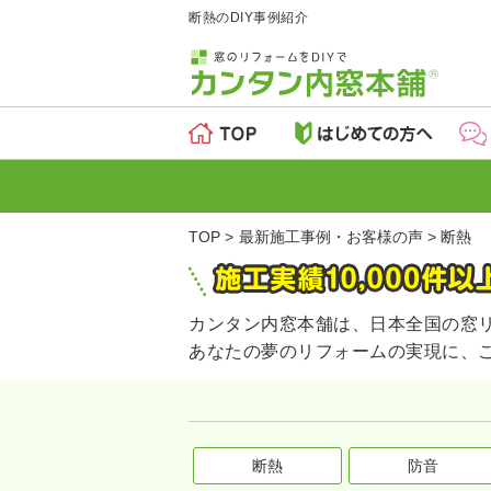
断熱のDIY事例紹介
TOP
最新施工事例・お客様の声
断熱
カンタン内窓本舗は、日本全国の窓
あなたの夢のリフォームの実現に、
断熱
防音