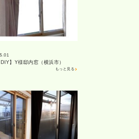
5.01
DIY】Y様邸内窓（横浜市）
もっと見る