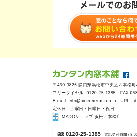
〒430-0826
静岡県浜松市中央区四本松町4
フリーダイヤル:
0120-25-1385
FAX:05
E-mail:
info@sakaearumi.co.jp
URL:
ht
定休日 : 土曜日・日曜日・祝日
MADOショップ 浜松四本松店
0120-25-1385
電話受付時間 / 8:00