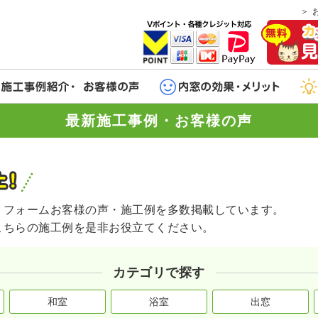
最新施工事例・お客様の声
リフォームお客様の声・施工例を多数掲載しています。
こちらの施工例を是非お役立てください。
カテゴリで探す
和室
浴室
出窓