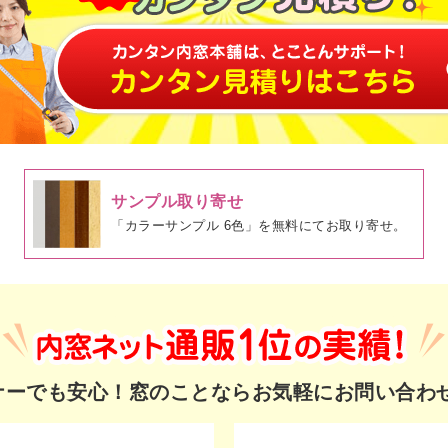
サンプル取り寄せ
「カラーサンプル 6色」を無料にてお取り寄せ。
ギナーでも安心！
窓のことならお気軽にお問い合わ