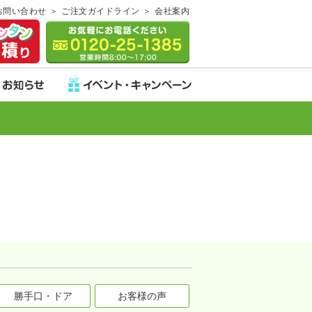
お問い合わせ
ご注文ガイドライン
会社案内
勝手口・ドア
お客様の声