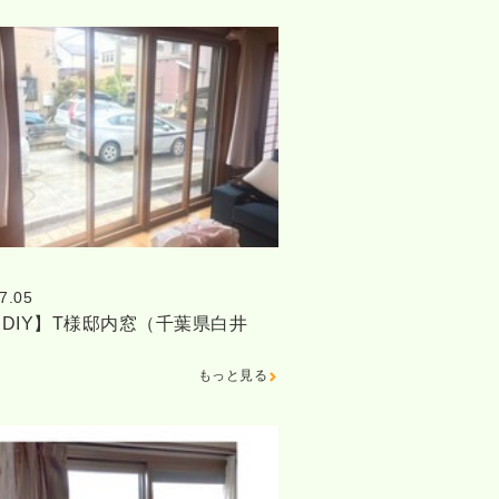
7.05
DIY】T様邸内窓（千葉県白井
もっと見る