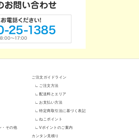
ご注文ガイドライン
ご注文方法
配送料とエリア
お支払い方法
特定商取引法に基づく表記
ねこポイント
ン・その他
Vポイントのご案内
カンタン見積り