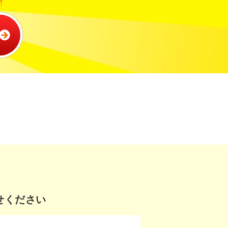
せください