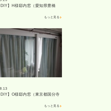
DIY】H様邸内窓（愛知県豊橋
もっと見る
8.13
DIY】O様邸内窓（東京都国分寺
もっと見る