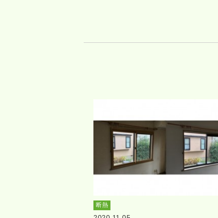
断熱
2020.11.05