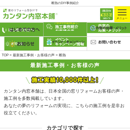
断熱のDIY事例紹介
TOP
最新施工事例・お客様の声
断熱
最新施工事例・お客様の声
カンタン内窓本舗は、日本全国の窓リフォームお客様の声・
施工例を多数掲載しています。
あなたの夢のリフォームの実現に、こちらの施工例を是非お
役立てください。
カテゴリで探す