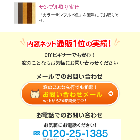
サンプル取り寄せ
「カラーサンプル 6色」を無料にてお取り寄
せ。
DIYビギナーでも安心！
窓のことならお気軽にお問い合わせください