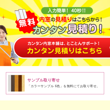
サンプル取り寄せ
「カラーサンプル 6色」を無料にてお取り寄せ。