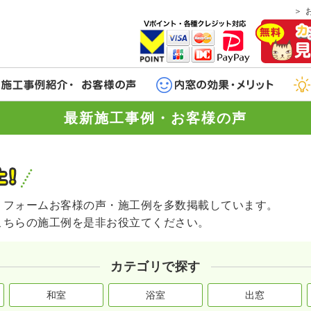
最新施工事例・お客様の声
リフォームお客様の声・施工例を多数掲載しています。
こちらの施工例を是非お役立てください。
カテゴリで探す
和室
浴室
出窓