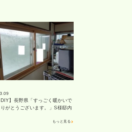
3.09
DIY】長野県「すっごく暖かいで
ありがとうございます。」S様邸内
もっと見る