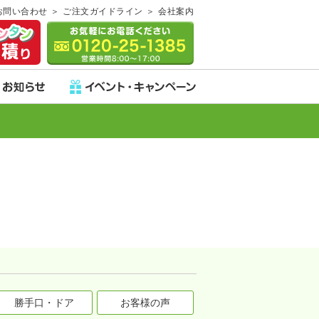
お問い合わせ
ご注文ガイドライン
会社案内
勝手口・ドア
お客様の声