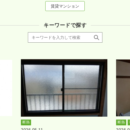
賃貸マンション
キーワードで探す
断熱
断熱
2026.05.11
2026.0