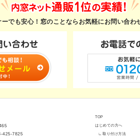
ギナーでも安心！
窓のことならお気軽にお問い合わ
TOP
65
はじめての方へ
3-425-7825
取り付け方法