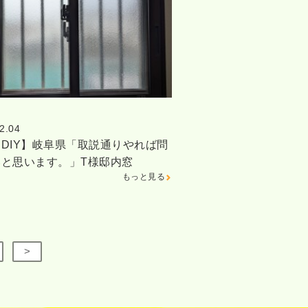
2.04
DIY】岐阜県「取説通りやれば問
いと思います。」T様邸内窓
もっと見る
>