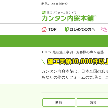
断熱のDIY事例紹介
TOP
最新施工事例・お客様の声
断熱
カンタン内窓本舗は、日本全国の窓
あなたの夢のリフォームの実現に、
断熱
防音