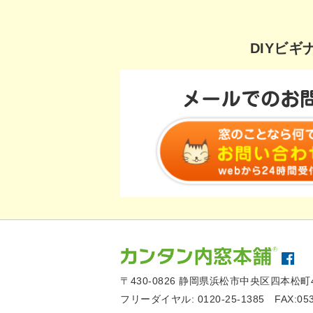
DIYビ
〒430-0826
静岡県浜松市中央区四本松町4
フリーダイヤル:
0120-25-1385
FAX:05