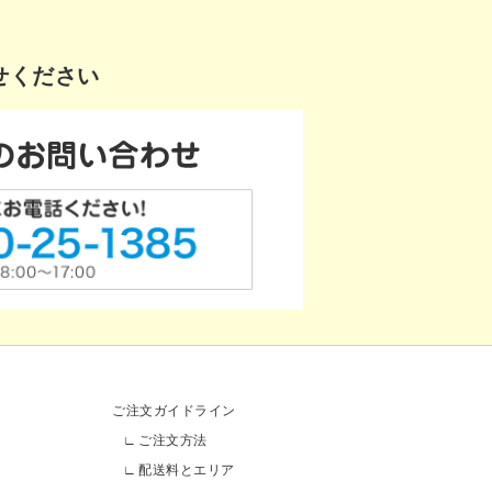
せください
ご注文ガイドライン
ご注文方法
配送料とエリア