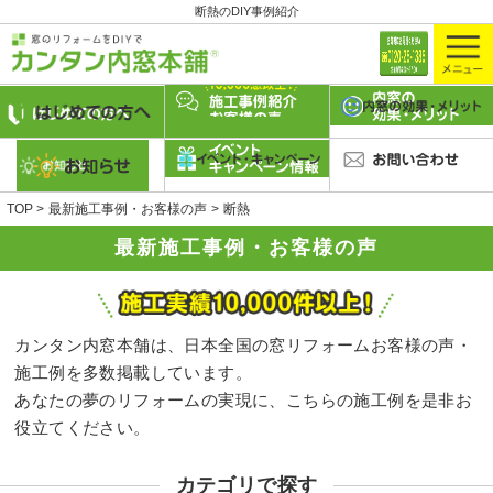
断熱のDIY事例紹介
TOP
最新施工事例・お客様の声
断熱
最新施工事例・お客様の声
カンタン内窓本舗は、日本全国の窓リフォームお客様の声・
施工例を多数掲載しています。
あなたの夢のリフォームの実現に、こちらの施工例を是非お
役立てください。
カテゴリで探す