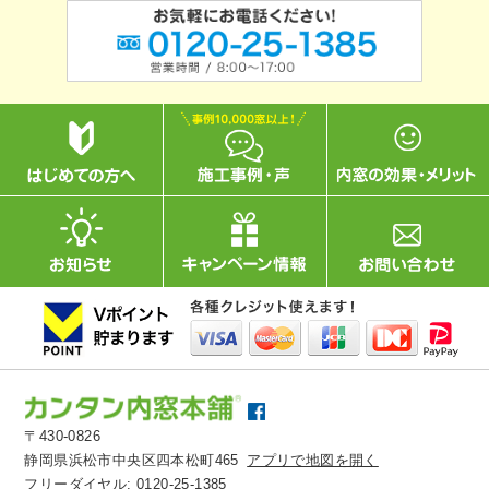
〒430-0826
静岡県浜松市中央区四本松町465
アプリで地図を開く
フリーダイヤル:
0120-25-1385