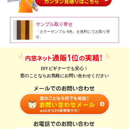
サンプル取り寄せ
「カラーサンプル 6色」を無料にてお取り寄
せ。
DIYビギナーでも安心！
窓のことならお気軽にお問い合わせください