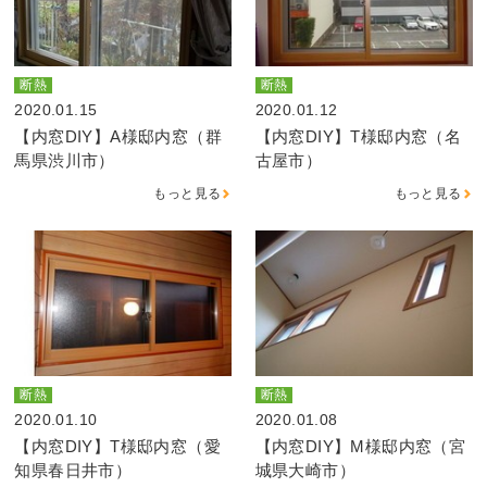
断熱
断熱
2020.01.15
2020.01.12
【内窓DIY】A様邸内窓（群
【内窓DIY】T様邸内窓（名
馬県渋川市）
古屋市）
もっと見る
もっと見る
断熱
断熱
2020.01.10
2020.01.08
【内窓DIY】T様邸内窓（愛
【内窓DIY】M様邸内窓（宮
知県春日井市）
城県大崎市）