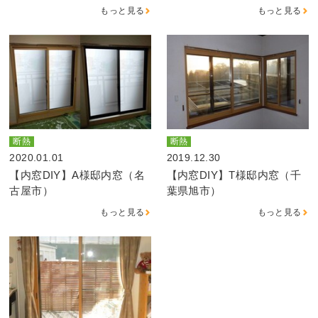
もっと見る
もっと見る
断熱
断熱
2020.01.01
2019.12.30
【内窓DIY】A様邸内窓（名
【内窓DIY】T様邸内窓（千
古屋市）
葉県旭市）
もっと見る
もっと見る