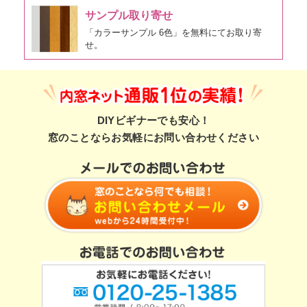
サンプル取り寄せ
「カラーサンプル 6色」を無料にてお取り寄
せ。
DIYビギナーでも安心！
窓のことならお気軽にお問い合わせください