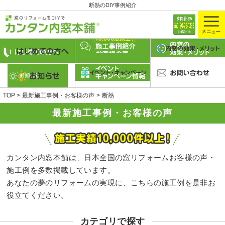
断熱のDIY事例紹介
TOP
最新施工事例・お客様の声
断熱
最新施工事例・お客様の声
カンタン内窓本舗は、日本全国の窓リフォームお客様の声・
施工例を多数掲載しています。
あなたの夢のリフォームの実現に、こちらの施工例を是非お
役立てください。
カテゴリで探す