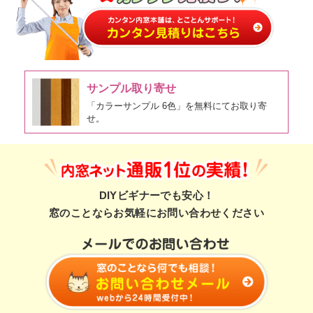
サンプル取り寄せ
「カラーサンプル 6色」を無料にてお取り寄
せ。
DIYビギナーでも安心！
窓のことならお気軽にお問い合わせください