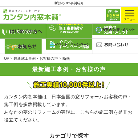
断熱のDIY事例紹介
TOP
最新施工事例・お客様の声
断熱
最新施工事例・お客様の声
カンタン内窓本舗は、日本全国の窓リフォームお客様の声・
施工例を多数掲載しています。
あなたの夢のリフォームの実現に、こちらの施工例を是非お
役立てください。
カテゴリで探す