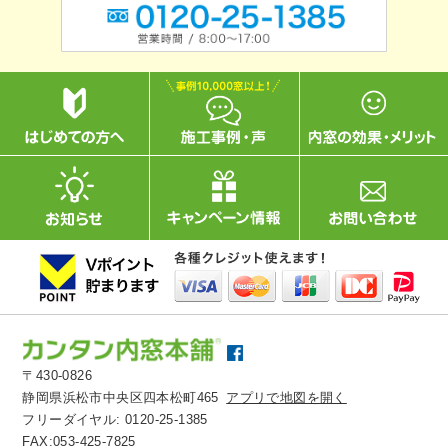
〒430-0826
静岡県浜松市中央区四本松町465
アプリで地図を開く
フリーダイヤル:
0120-25-1385
FAX:053-425-7825