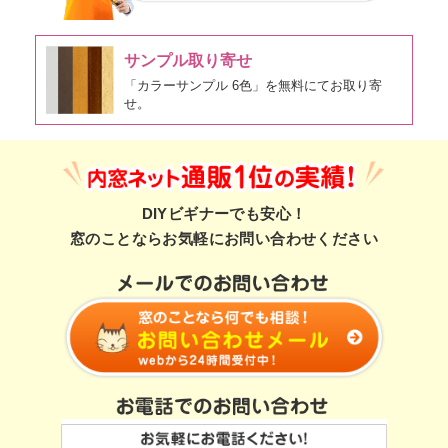
サンプル取り寄せ
「カラーサンプル 6色」を無料にてお取り寄
せ。
DIYビギナーでも安心！
窓のことならお気軽にお問い合わせください