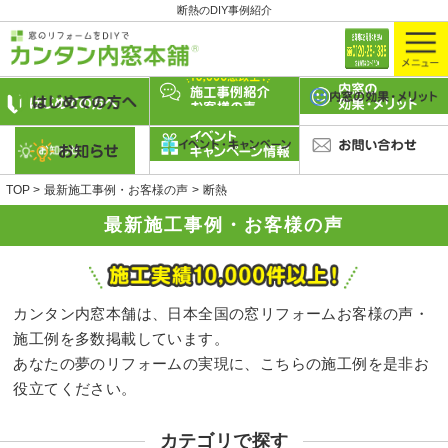
断熱のDIY事例紹介
TOP
最新施工事例・お客様の声
断熱
最新施工事例・お客様の声
カンタン内窓本舗は、日本全国の窓リフォームお客様の声・
施工例を多数掲載しています。
あなたの夢のリフォームの実現に、こちらの施工例を是非お
役立てください。
カテゴリで探す