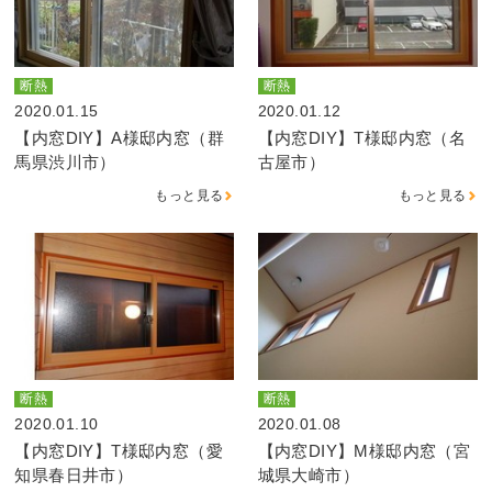
断熱
断熱
2020.01.15
2020.01.12
【内窓DIY】A様邸内窓（群
【内窓DIY】T様邸内窓（名
馬県渋川市）
古屋市）
もっと見る
もっと見る
断熱
断熱
2020.01.10
2020.01.08
【内窓DIY】T様邸内窓（愛
【内窓DIY】M様邸内窓（宮
知県春日井市）
城県大崎市）