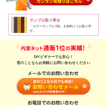
サンプル取り寄せ
「カラーサンプル 6色」を無料にてお取り寄
せ。
DIYビギナーでも安心！
窓のことならお気軽にお問い合わせください