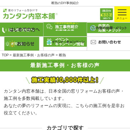
断熱のDIY事例紹介
TOP
最新施工事例・お客様の声
断熱
最新施工事例・お客様の声
カンタン内窓本舗は、日本全国の窓リフォームお客様の声・
施工例を多数掲載しています。
あなたの夢のリフォームの実現に、こちらの施工例を是非お
役立てください。
カテゴリで探す