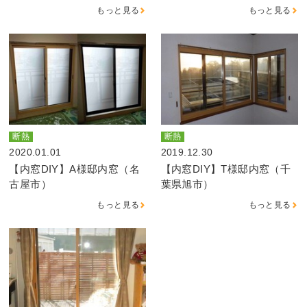
もっと見る
もっと見る
断熱
断熱
2020.01.01
2019.12.30
【内窓DIY】A様邸内窓（名
【内窓DIY】T様邸内窓（千
古屋市）
葉県旭市）
もっと見る
もっと見る