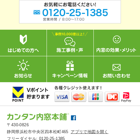
〒430-0826
静岡県浜松市中央区四本松町465
アプリで地図を開く
フリーダイヤル:
0120-25-1385