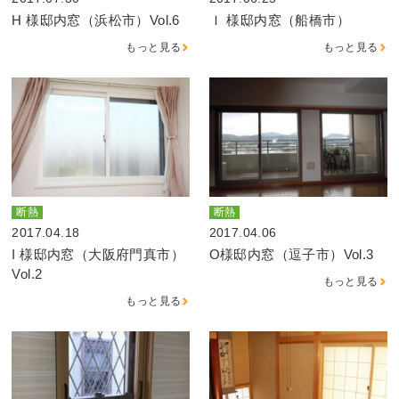
H 様邸内窓（浜松市）Vol.6
Ｉ 様邸内窓（船橋市）
もっと見る
もっと見る
断熱
断熱
2017.04.18
2017.04.06
I 様邸内窓（大阪府門真市）
O様邸内窓（逗子市）Vol.3
Vol.2
もっと見る
もっと見る