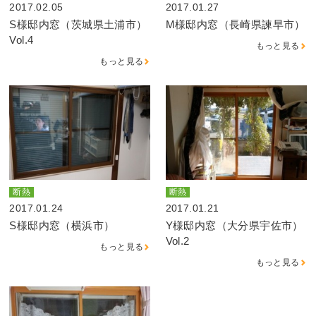
2017.02.05
2017.01.27
S様邸内窓（茨城県土浦市）
M様邸内窓（長崎県諫早市）
Vol.4
もっと見る
もっと見る
断熱
断熱
2017.01.24
2017.01.21
S様邸内窓（横浜市）
Y様邸内窓（大分県宇佐市）
Vol.2
もっと見る
もっと見る