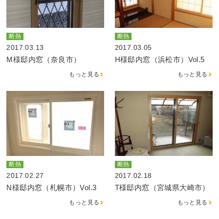
断熱
断熱
2017.03.13
2017.03.05
M様邸内窓（奈良市）
H様邸内窓（浜松市）Vol.5
もっと見る
もっと見る
断熱
断熱
2017.02.27
2017.02.18
N様邸内窓（札幌市）Vol.3
T様邸内窓（宮城県大崎市）
もっと見る
もっと見る