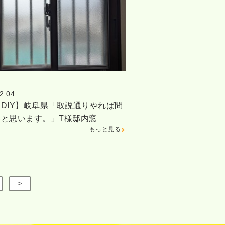
2.04
DIY】岐阜県「取説通りやれば問
いと思います。」T様邸内窓
もっと見る
>