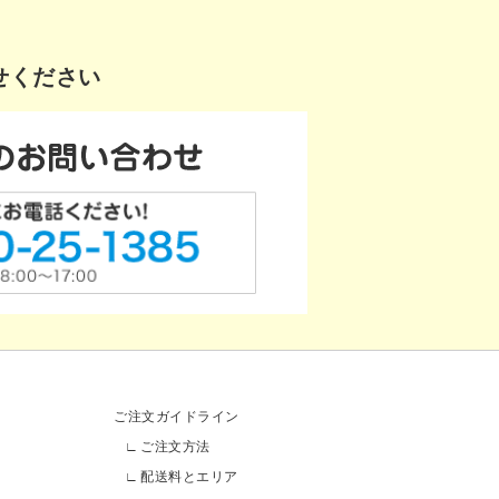
せください
ご注文ガイドライン
ご注文方法
配送料とエリア