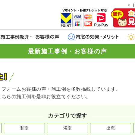
最新施工事例・お客様の声
リフォームお客様の声・施工例を多数掲載しています。
こちらの施工例を是非お役立てください。
カテゴリで探す
和室
浴室
出窓