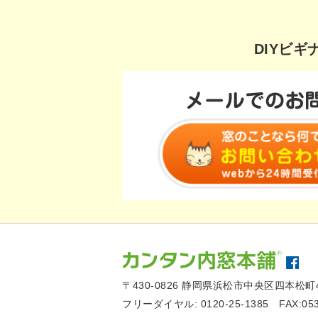
DIYビ
〒430-0826
静岡県浜松市中央区四本松町4
フリーダイヤル:
0120-25-1385
FAX:05