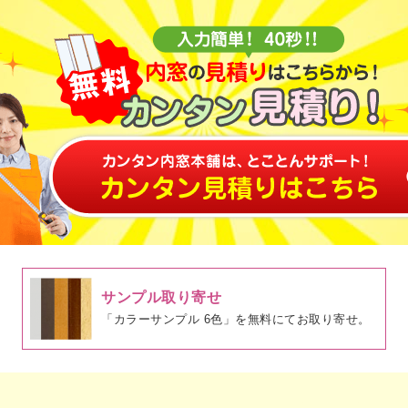
サンプル取り寄せ
「カラーサンプル 6色」を無料にてお取り寄せ。