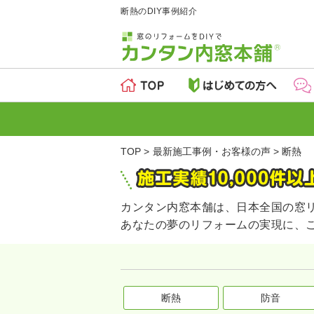
断熱のDIY事例紹介
TOP
最新施工事例・お客様の声
断熱
カンタン内窓本舗は、日本全国の窓
あなたの夢のリフォームの実現に、
断熱
防音