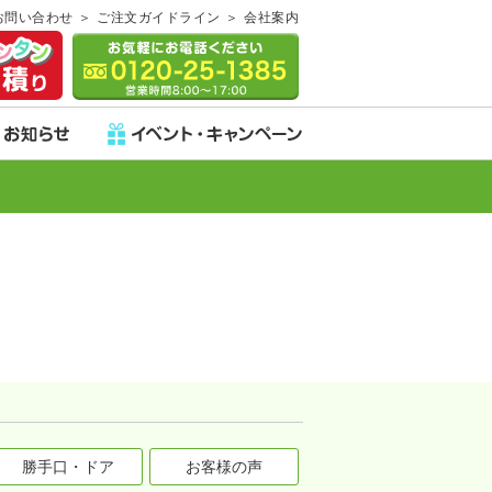
お問い合わせ
ご注文ガイドライン
会社案内
勝手口・ドア
お客様の声