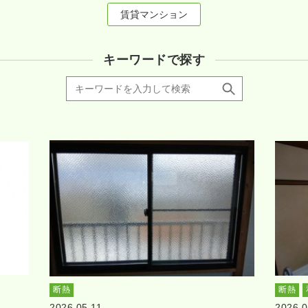
賃貸マンション
キーワードで探す
断熱
断熱
2026.05.11
2026.0