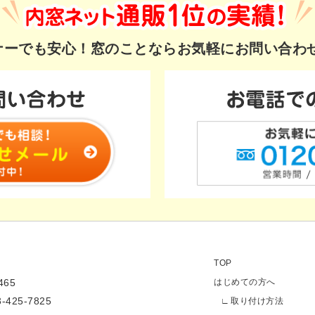
ギナーでも安心！
窓のことならお気軽にお問い合わ
TOP
65
はじめての方へ
3-425-7825
取り付け方法