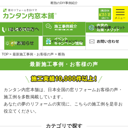
断熱のDIY事例紹介
TOP
最新施工事例・お客様の声
断熱
最新施工事例・お客様の声
カンタン内窓本舗は、日本全国の窓リフォームお客様の声・
施工例を多数掲載しています。
あなたの夢のリフォームの実現に、こちらの施工例を是非お
役立てください。
カテゴリで探す