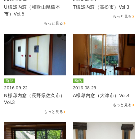
U様邸内窓（和歌山県橋本
T様邸内窓（高松市）Vol.3
市）Vol.5
もっと見る
もっと見る
断熱
断熱
2016.09.22
2016.08.29
N様邸内窓（長野県佐久市）
A様邸内窓（大津市）Vol.4
Vol.3
もっと見る
もっと見る