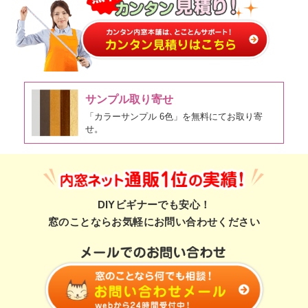
サンプル取り寄せ
「カラーサンプル 6色」を無料にてお取り寄
せ。
DIYビギナーでも安心！
窓のことならお気軽にお問い合わせください