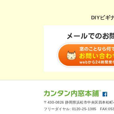
DIYビ
〒430-0826
静岡県浜松市中央区四本松町4
フリーダイヤル:
0120-25-1385
FAX:05