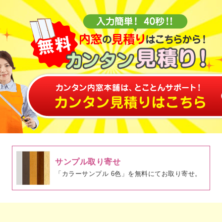
サンプル取り寄せ
「カラーサンプル 6色」を無料にてお取り寄せ。