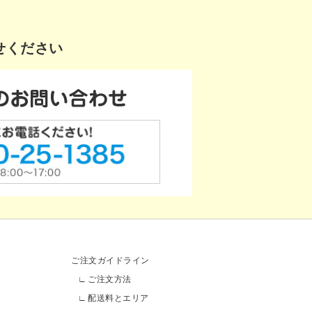
せください
ご注文ガイドライン
ご注文方法
配送料とエリア