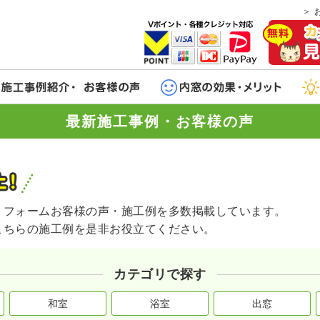
最新施工事例・お客様の声
リフォームお客様の声・施工例を多数掲載しています。
こちらの施工例を是非お役立てください。
カテゴリで探す
和室
浴室
出窓