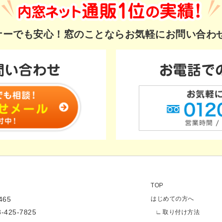
ギナーでも安心！
窓のことならお気軽にお問い合わ
TOP
65
はじめての方へ
3-425-7825
取り付け方法