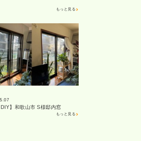
もっと見る
5.07
DIY】和歌山市 S様邸内窓
もっと見る