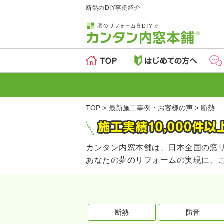
断熱のDIY事例紹介
TOP
最新施工事例・お客様の声
断熱
カンタン内窓本舗は、日本全国の窓
あなたの夢のリフォームの実現に、
断熱
防音