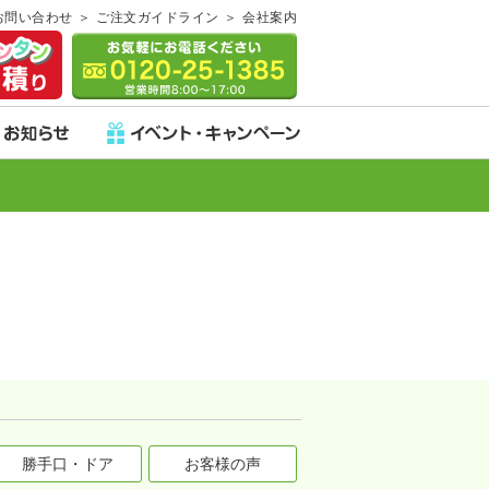
お問い合わせ
ご注文ガイドライン
会社案内
勝手口・ドア
お客様の声