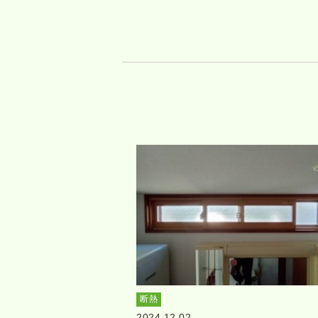
断熱
2024.12.02