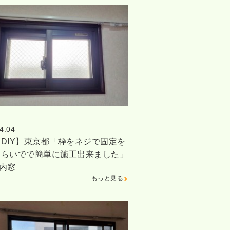
4.04
DIY】東京都「枠をネジで固定を
くらいでで簡単に施工出来ました」
内窓
もっと見る